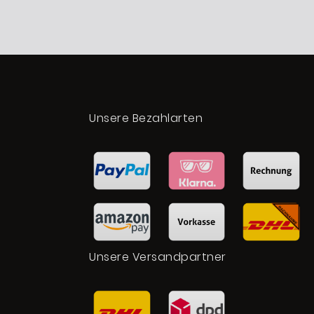
t
Unsere Bezahlarten
Unsere Versandpartner