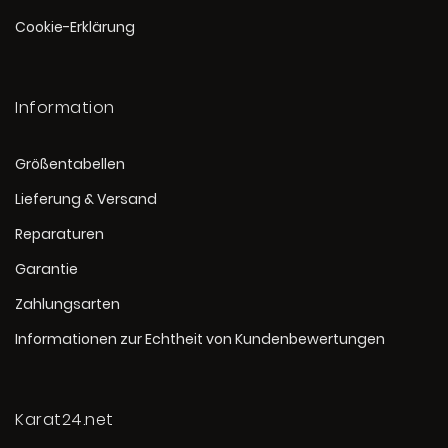
Cookie-Erklärung
Information
Größentabellen
Lieferung & Versand
Reparaturen
Garantie
Zahlungsarten
Informationen zur Echtheit von Kundenbewertungen
Karat24.net