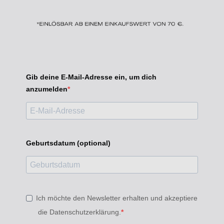
Gib deine E-Mail-Adresse ein, um dich
anzumelden
Geburtsdatum (optional)
Ich möchte den Newsletter erhalten und akzeptiere
die Datenschutzerklärung.