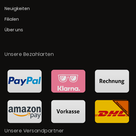
Neuigkeiten
Filialen
Über uns
Unsere Bezahlarten
Unsere Versandpartner