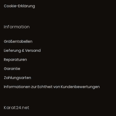
Cookie-Erklärung
Information
Größentabellen
Lieferung & Versand
Reparaturen
Garantie
Zahlungsarten
Informationen zur Echtheit von Kundenbewertungen
Karat24.net