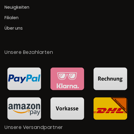
Neuigkeiten
Filialen
Über uns
Unsere Bezahlarten
Unsere Versandpartner