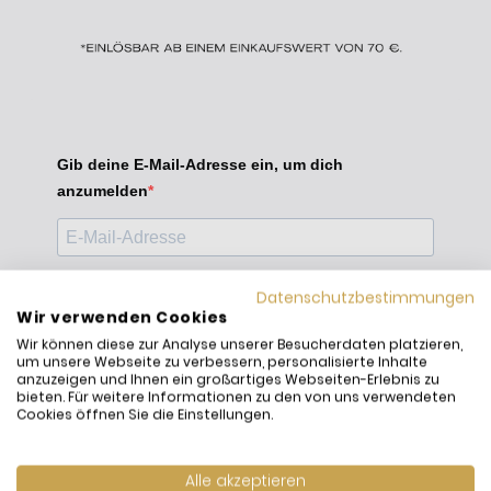
Gib deine E-Mail-Adresse ein, um dich
anzumelden
Datenschutzbestimmungen
Geburtsdatum (optional)
Wir verwenden Cookies
Wir können diese zur Analyse unserer Besucherdaten platzieren,
um unsere Webseite zu verbessern, personalisierte Inhalte
anzuzeigen und Ihnen ein großartiges Webseiten-Erlebnis zu
bieten. Für weitere Informationen zu den von uns verwendeten
Cookies öffnen Sie die Einstellungen.
Ich möchte den Newsletter erhalten und akzeptiere
die Datenschutzerklärung.
Alle akzeptieren