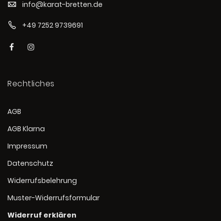
info@karat-bretten.de
+49 7252 9739691
Rechtliches
AGB
AGB Klarna
Impressum
Datenschutz
Widerrufsbelehrung
Muster-Widerrufsformular
Widerruf erklären