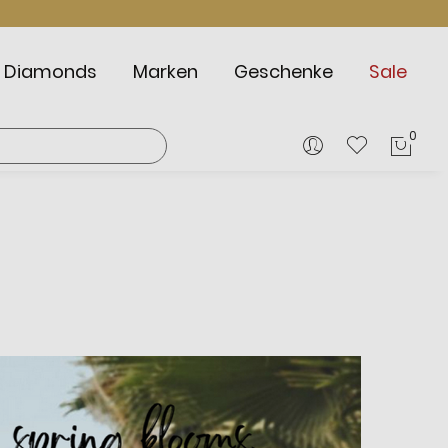
Diamonds
Marken
Geschenke
Sale
0
Mein