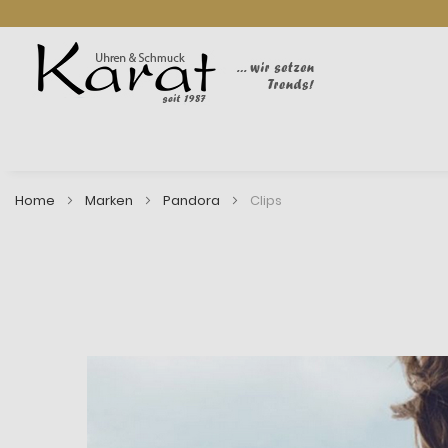
Home
Marken
Pandora
Clips