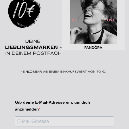
Gib deine E-Mail-Adresse ein, um dich
anzumelden