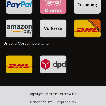
Unsere Versandpartner
Copyright © 2026 Karat24.net
Datenschutz
Impressum