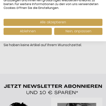
anzuzeigen und Ihnen ein großartiges Webseiten-Erlebnis zu
bieten. Für weitere Informationen zu den von uns verwendeten
suchen.
Cookies öffnen Sie die Einstellungen.
Alle akzeptieren
Ablehnen
Nein, anpassen
Mein Wunschzettel
Sie haben keine Artikel auf Ihrem Wunschzettel.