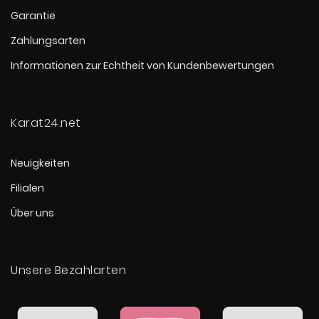
Garantie
Zahlungsarten
Informationen zur Echtheit von Kundenbewertungen
Karat24.net
Neuigkeiten
Filialen
Über uns
Unsere Bezahlarten