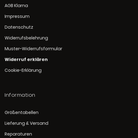
AGB Klarna
Impressum
Datenschutz
Widerrufsbelehrung
Muster-Widerrufsformular
Widerruf erklären
Cookie-Erklärung
Information
Größentabellen
Lieferung & Versand
Reparaturen