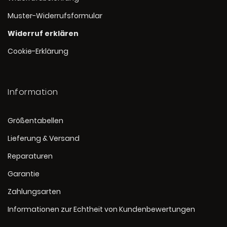
Muster-Widerrufsformular
Widerruf erklären
Cookie-Erklärung
Information
Größentabellen
Lieferung & Versand
Reparaturen
Garantie
Zahlungsarten
Informationen zur Echtheit von Kundenbewertungen