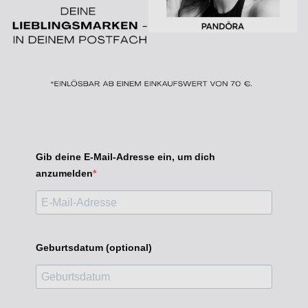
Gib deine E-Mail-Adresse ein, um dich
anzumelden
Geburtsdatum (optional)