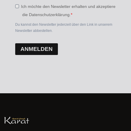
Ich möchte den Newsletter erhalten und akzeptiere
die Datenschutzerklärung.
Du kannst den Newsletter jederzeit über den Link in unserem
Newsletter abbestellen.
ANMELDEN