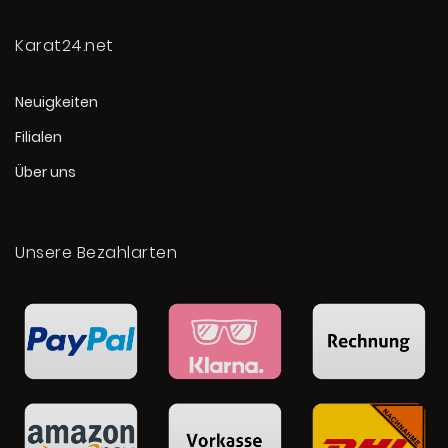
Karat24.net
Neuigkeiten
Filialen
Über uns
Unsere Bezahlarten