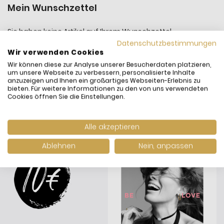
Mein Wunschzettel
Sie haben keine Artikel auf Ihrem Wunschzettel.
Datenschutzbestimmungen
Wir verwenden Cookies
Wir können diese zur Analyse unserer Besucherdaten platzieren,
um unsere Webseite zu verbessern, personalisierte Inhalte
anzuzeigen und Ihnen ein großartiges Webseiten-Erlebnis zu
bieten. Für weitere Informationen zu den von uns verwendeten
Cookies öffnen Sie die Einstellungen.
Alle akzeptieren
Ablehnen
Nein, anpassen