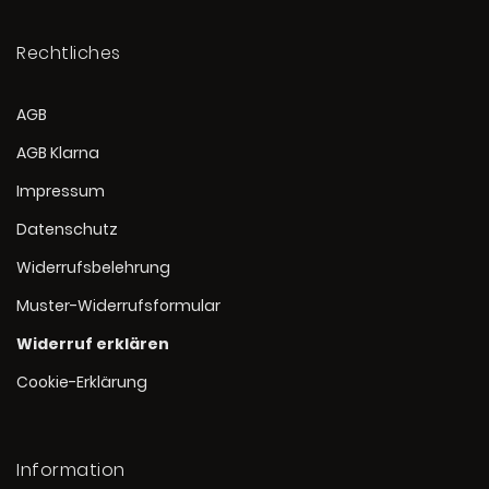
Rechtliches
AGB
AGB Klarna
Impressum
Datenschutz
Widerrufsbelehrung
Muster-Widerrufsformular
Widerruf erklären
Cookie-Erklärung
Information