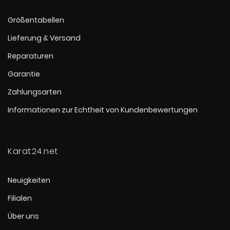
Größentabellen
Lieferung & Versand
Reparaturen
Garantie
Zahlungsarten
Informationen zur Echtheit von Kundenbewertungen
Karat24.net
Neuigkeiten
Filialen
Über uns