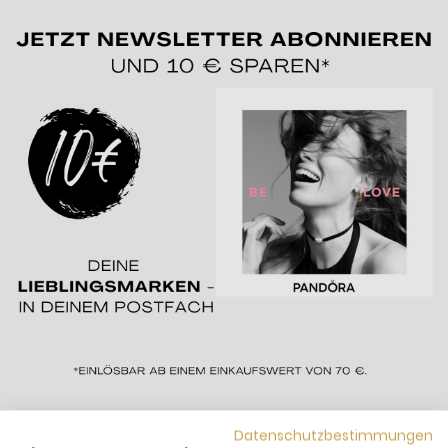
Datenschutzbestimmungen