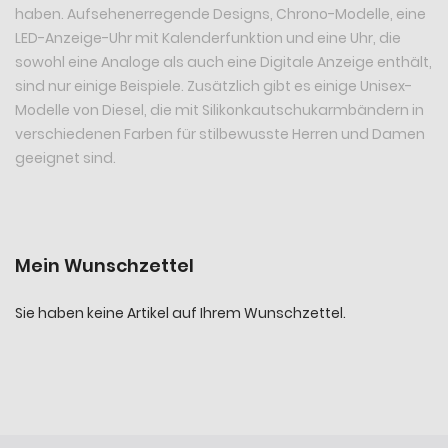
haben. Aufsehenerregende Designs, Chrono-Modelle, eine
LED-Anzeige-Uhr mit Kalenderfunktion und eine Uhr, die
sowohl eine Analoge als auch eine Digitale Anzeige enthält,
sind nur einige Beispiele. Zusätzlich gibt es einige Unisex-
Modelle von Diesel, die mit Silikonkautschukarmbändern in
verschiedenen Farben für stilbewusste Herren und Damen
geeignet sind.
Mein Wunschzettel
Sie haben keine Artikel auf Ihrem Wunschzettel.