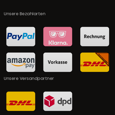
Unsere Bezahlarten
Unsere Versandpartner