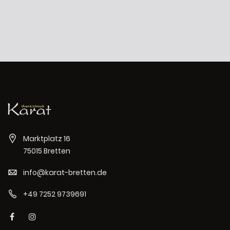
Marktplatz 16
75015 Bretten
info@karat-bretten.de
+49 7252 9739691