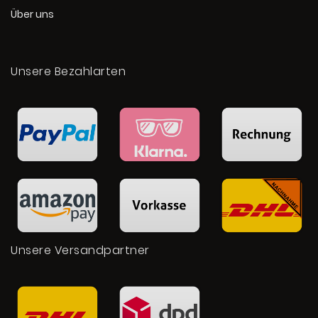
Über uns
Unsere Bezahlarten
Unsere Versandpartner