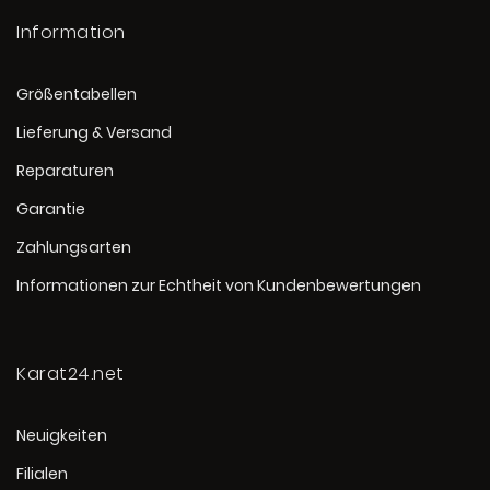
Information
Größentabellen
Lieferung & Versand
Reparaturen
Garantie
Zahlungsarten
Informationen zur Echtheit von Kundenbewertungen
Karat24.net
Neuigkeiten
Filialen