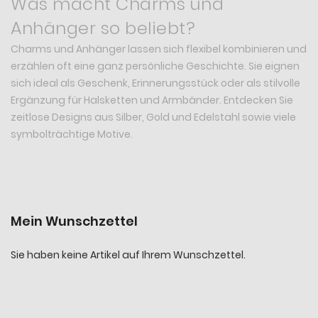
Was macht Charms und
Anhänger so beliebt?
Charms und Anhänger lassen sich flexibel kombinieren und
erzählen oft eine ganz persönliche Geschichte. Sie eignen
sich ideal als Geschenk, Erinnerungsstück oder als stilvolle
Ergänzung für Halsketten und Armbänder. Entdecken Sie
zeitlose Designs aus Silber, Gold und Edelstahl sowie viele
symbolträchtige Motive.
Mein Wunschzettel
Sie haben keine Artikel auf Ihrem Wunschzettel.