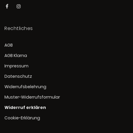
Rechtliches
AGB
AGB Klarna
Impressum
Datenschutz
Widerrufsbelehrung
Muster-Widerrufsformular
Widerruf erklären
Cookie-Erklärung