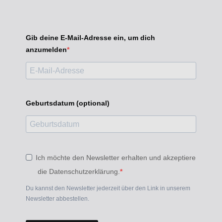
Gib deine E-Mail-Adresse ein, um dich
anzumelden
Geburtsdatum (optional)
Ich möchte den Newsletter erhalten und akzeptiere
die Datenschutzerklärung.
Du kannst den Newsletter jederzeit über den Link in unserem
Newsletter abbestellen.