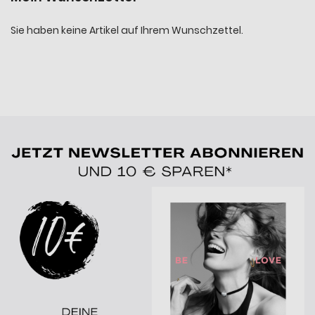
Sie haben keine Artikel auf Ihrem Wunschzettel.