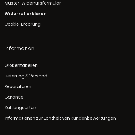
Muster-Widerrufsformular
Widerruf erklären
Cookie-Erklärung
Information
Größentabellen
Lieferung & Versand
Reparaturen
Garantie
Zahlungsarten
Informationen zur Echtheit von Kundenbewertungen