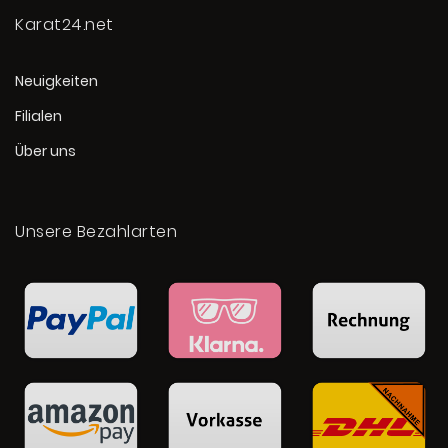
Karat24.net
Neuigkeiten
Filialen
Über uns
Unsere Bezahlarten