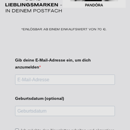
Gib deine E-Mail-Adresse ein, um dich
anzumelden
Geburtsdatum (optional)