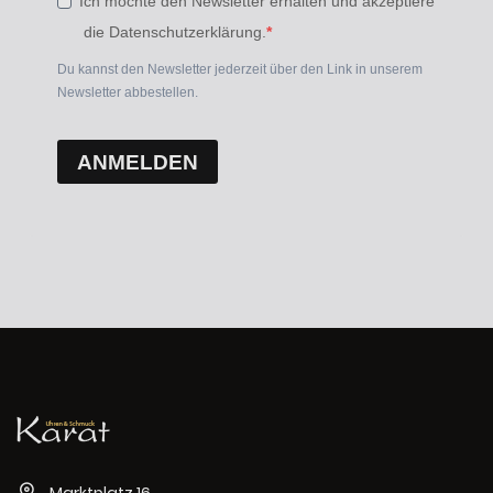
Ich möchte den Newsletter erhalten und akzeptiere
die Datenschutzerklärung.
Du kannst den Newsletter jederzeit über den Link in unserem
Newsletter abbestellen.
ANMELDEN