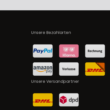
t
Unsere Bezahlarten
Unsere Versandpartner