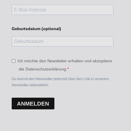
Geburtsdatum (optional)
Ich möchte den Newsletter erhalten und akzeptiere
die Datenschutzerklärung.
Du kannst den Newsletter jederzeit über den Link in unserem
Newsletter abbestellen.
ANMELDEN