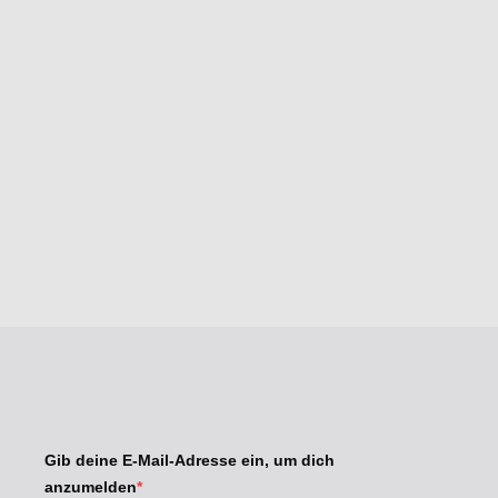
Gib deine E-Mail-Adresse ein, um dich
anzumelden