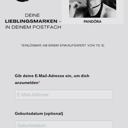
Gib deine E-Mail-Adresse ein, um dich
anzumelden
Geburtsdatum (optional)