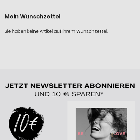
Mein Wunschzettel
Sie haben keine Artikel auf Ihrem Wunschzettel.