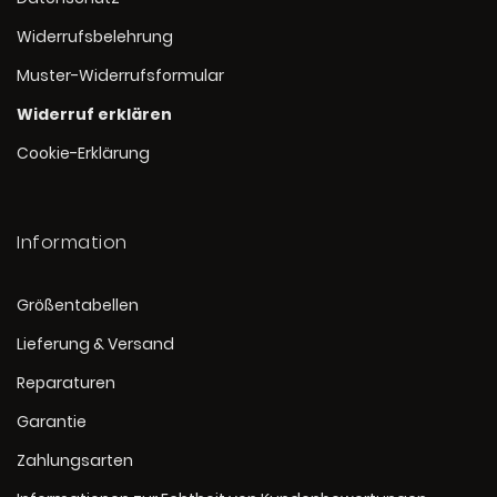
Widerrufsbelehrung
Muster-Widerrufsformular
Widerruf erklären
Cookie-Erklärung
Information
Größentabellen
Lieferung & Versand
Reparaturen
Garantie
Zahlungsarten