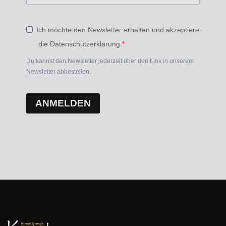
Ich möchte den Newsletter erhalten und akzeptiere
die Datenschutzerklärung.
Du kannst den Newsletter jederzeit über den Link in unserem
Newsletter abbestellen.
ANMELDEN