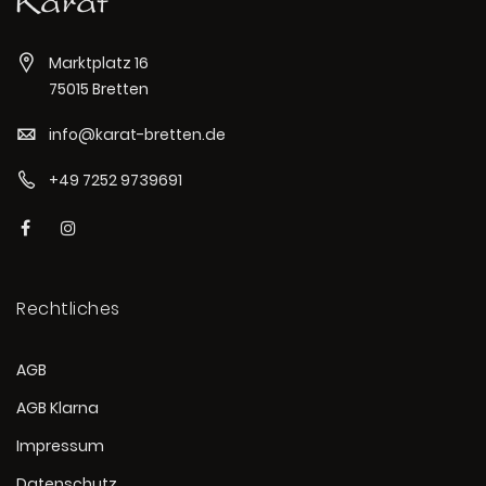
Marktplatz 16
75015 Bretten
info@karat-bretten.de
+49 7252 9739691
Rechtliches
AGB
AGB Klarna
Impressum
Datenschutz