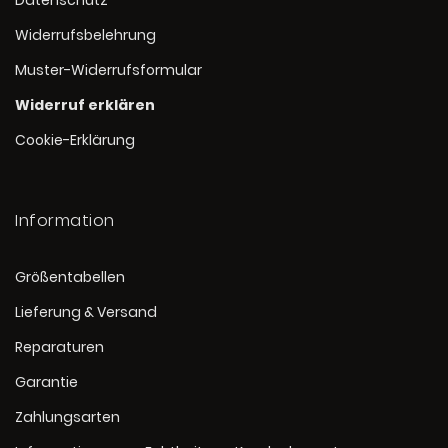
Datenschutz
Widerrufsbelehrung
Muster-Widerrufsformular
Widerruf erklären
Cookie-Erklärung
Information
Größentabellen
Lieferung & Versand
Reparaturen
Garantie
Zahlungsarten