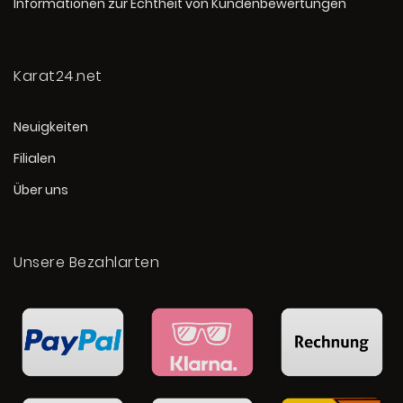
Informationen zur Echtheit von Kundenbewertungen
Karat24.net
Neuigkeiten
Filialen
Über uns
Unsere Bezahlarten