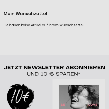
Mein Wunschzettel
Sie haben keine Artikel auf Ihrem Wunschzettel.