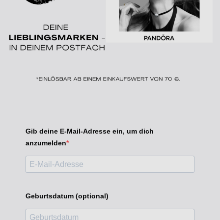
Gib deine E-Mail-Adresse ein, um dich
anzumelden
Geburtsdatum (optional)