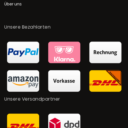
Über uns
Unsere Bezahlarten
Unsere Versandpartner