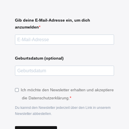
Gib deine E-Mail-Adresse ein, um dich
anzumelden
Geburtsdatum (optional)
Ich möchte den Newsletter erhalten und akzeptiere
die Datenschutzerklärung.
Du kannst den Newsletter jederzeit über den Link in unserem
Newsletter abbestellen.