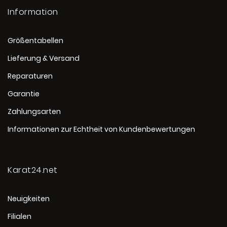
Information
Größentabellen
Lieferung & Versand
Reparaturen
Garantie
Zahlungsarten
Informationen zur Echtheit von Kundenbewertungen
Karat24.net
Neuigkeiten
Filialen