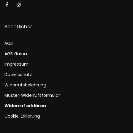
Rechtliches
AGB
AGB Klarna
Impressum
Datenschutz
Widerrufsbelehrung
Muster-Widerrufsformular
Widerruf erklären
Cookie-Erklärung