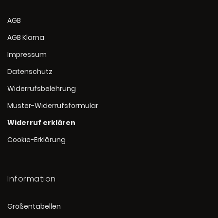
AGB
AGB Klarna
Impressum
Datenschutz
Widerrufsbelehrung
Muster-Widerrufsformular
Widerruf erklären
Cookie-Erklärung
Information
Größentabellen