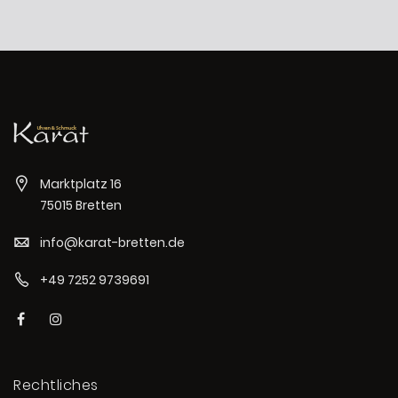
Marktplatz 16
75015 Bretten
info@karat-bretten.de
+49 7252 9739691
Rechtliches