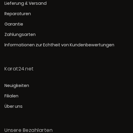
Lieferung & Versand
Reparaturen
Garantie
Zahlungsarten
Informationen zur Echtheit von Kundenbewertungen
Karat24.net
Neuigkeiten
Filialen
Über uns
Unsere Bezahlarten