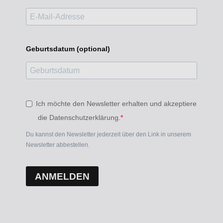
Geburtsdatum (optional)
Ich möchte den Newsletter erhalten und akzeptiere
die Datenschutzerklärung.
Du kannst den Newsletter jederzeit über den Link in unserem
Newsletter abbestellen.
ANMELDEN