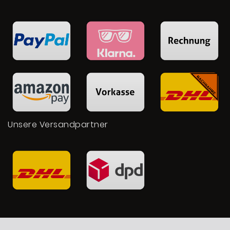
Unsere Versandpartner