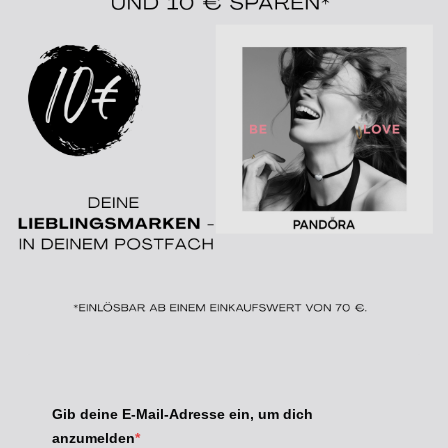
Gib deine E-Mail-Adresse ein, um dich
anzumelden