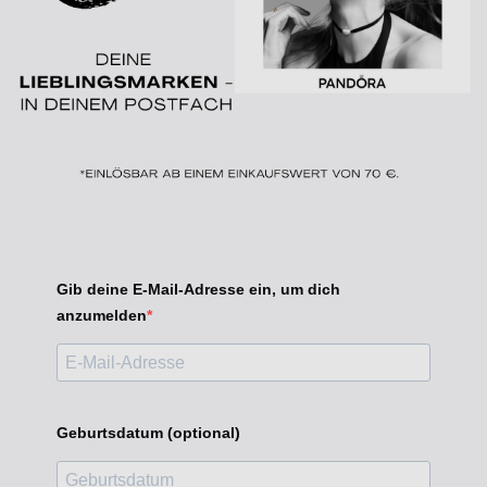
Gib deine E-Mail-Adresse ein, um dich
anzumelden
Geburtsdatum (optional)