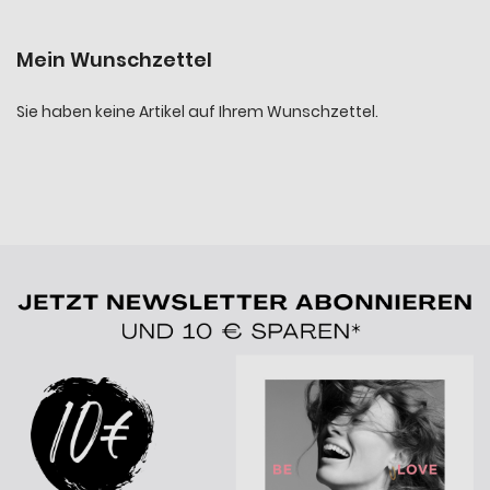
Mein Wunschzettel
Sie haben keine Artikel auf Ihrem Wunschzettel.