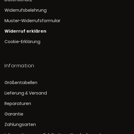
Widerrufsbelehrung
Muster-Widerrufsformular
Widerruf erklären
Cookie-Erklärung
Information
Größentabellen
Lieferung & Versand
Reparaturen
Garantie
Zahlungsarten