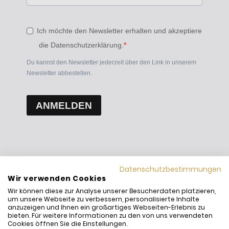
Ich möchte den Newsletter erhalten und akzeptiere
die Datenschutzerklärung.
Du kannst den Newsletter jederzeit über den Link in unserem
Newsletter abbestellen.
ANMELDEN
Datenschutzbestimmungen
Wir verwenden Cookies
Wir können diese zur Analyse unserer Besucherdaten platzieren,
um unsere Webseite zu verbessern, personalisierte Inhalte
anzuzeigen und Ihnen ein großartiges Webseiten-Erlebnis zu
bieten. Für weitere Informationen zu den von uns verwendeten
Cookies öffnen Sie die Einstellungen.