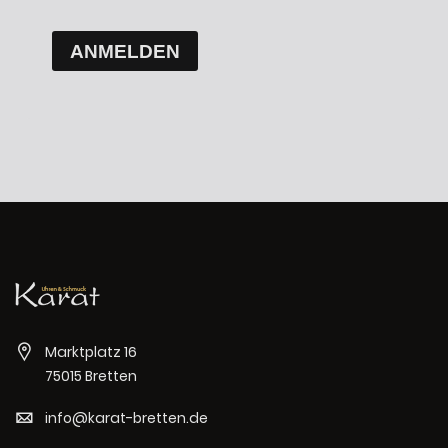
ANMELDEN
Marktplatz 16
75015 Bretten
info@karat-bretten.de