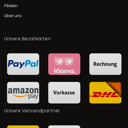
Filialen
Über uns
Unsere Bezahlarten
Unsere Versandpartner