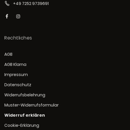
+49 7252 9739691
Rechtliches
AGB
AGB Klarna
Impressum
Datenschutz
Widerrufsbelehrung
Muster-Widerrufsformular
Widerruf erklären
Cookie-Erklärung