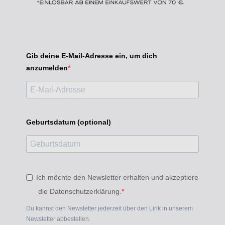
Gib deine E-Mail-Adresse ein, um dich
anzumelden
Geburtsdatum (optional)
Ich möchte den Newsletter erhalten und akzeptiere
die Datenschutzerklärung.
Du kannst den Newsletter jederzeit über den Link in unserem
Newsletter abbestellen.