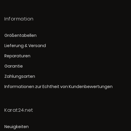
Information
Größentabellen
Lieferung & Versand
Reparaturen
Garantie
Zahlungsarten
Informationen zur Echtheit von Kundenbewertungen
Karat24.net
Neuigkeiten