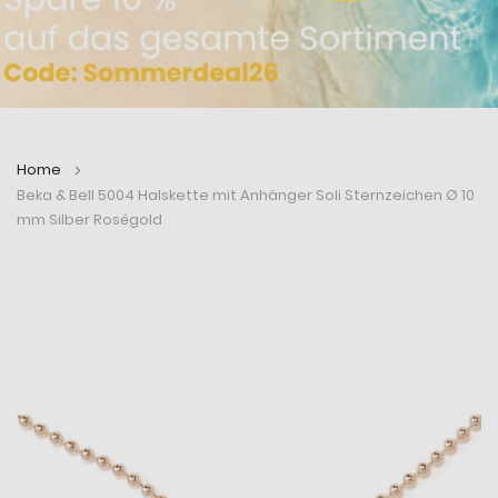
Home
Beka & Bell 5004 Halskette mit Anhänger Soli Sternzeichen Ø 10
mm Silber Roségold