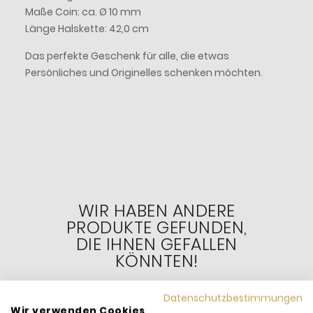
Maße Coin: ca. Ø 10 mm
Länge Halskette: 42,0 cm
Das perfekte Geschenk für alle, die etwas
Persönliches und Originelles schenken möchten.
WIR HABEN ANDERE
PRODUKTE GEFUNDEN,
DIE IHNEN GEFALLEN
KÖNNTEN!
Datenschutzbestimmungen
Wir verwenden Cookies