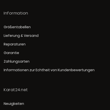
Information
Größentabellen
Lieferung & Versand
Reparaturen
Garantie
Zahlungsarten
Informationen zur Echtheit von Kundenbewertungen
Karat24.net
Neuigkeiten