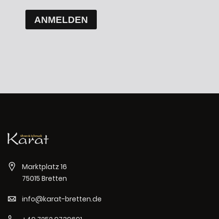
ANMELDEN
Marktplatz 16
75015 Bretten
info@karat-bretten.de