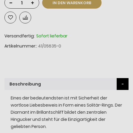
-
+
IN DEN WARENKORB
Versandfertig:
Sofort lieferbar
Artikelnummer:
41/05635-0
Beschreibung
Eines der bedeutendsten ist mit Sicherheit der
wortlose Liebesbeweis in Form eines Solitär-Rings. Der
Diamant im Brillantschliff bildet den zentralen
Hingucker und steht für die Einzigartigkeit der
geliebten Person.