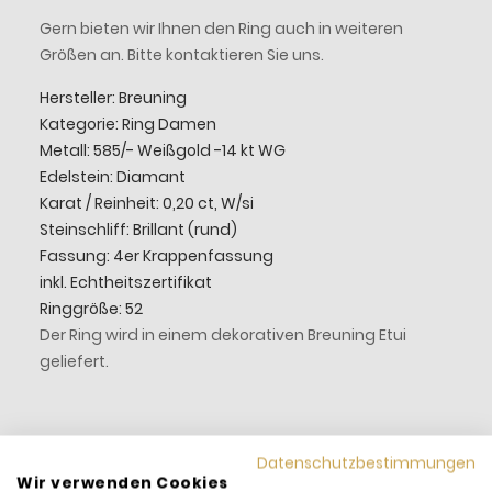
Gern bieten wir Ihnen den Ring auch in weiteren
Größen an. Bitte kontaktieren Sie uns.
Hersteller: Breuning
Kategorie: Ring Damen
Metall: 585/- Weißgold -14 kt WG
Edelstein: Diamant
Karat / Reinheit: 0,20 ct, W/si
Steinschliff: Brillant (rund)
Fassung: 4er Krappenfassung
inkl. Echtheitszertifikat
Ringgröße: 52
Der Ring wird in einem dekorativen Breuning Etui
geliefert.
Datenschutzbestimmungen
Wir verwenden Cookies