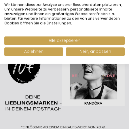
Wir können diese zur Analyse unserer Besucherdaten platzieren,
um unsere Webseite zu verbessern, personalisierte Inhalte
anzuzeigen und Ihnen ein großartiges Webseiten-Erlebnis zu
bieten. Für weitere Informationen zu den von uns verwendeten
Cookies öffnen Sie die Einstellungen.
Alle akzeptieren
Ablehnen
Nein, anpassen