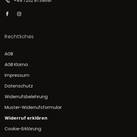
+49 7252 9739691
Rechtliches
AGB
AGB Klarna
Impressum
Datenschutz
Widerrufsbelehrung
Muster-Widerrufsformular
Widerruf erklären
Cookie-Erklärung