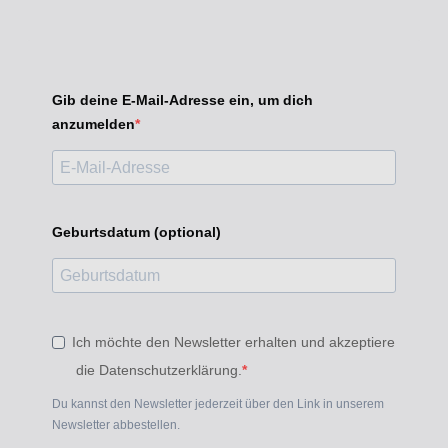
Gib deine E-Mail-Adresse ein, um dich
anzumelden
Geburtsdatum (optional)
Ich möchte den Newsletter erhalten und akzeptiere
die Datenschutzerklärung.
Du kannst den Newsletter jederzeit über den Link in unserem
Newsletter abbestellen.