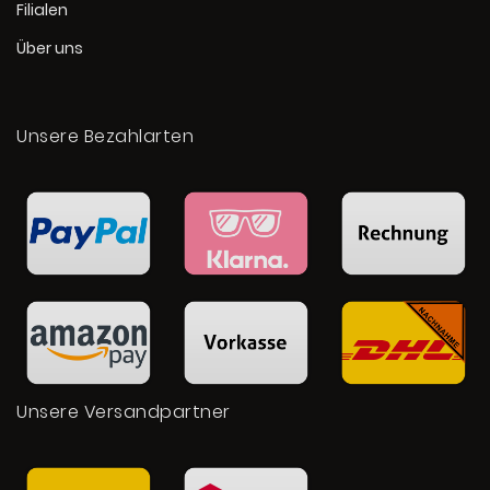
Filialen
Über uns
Unsere Bezahlarten
Unsere Versandpartner