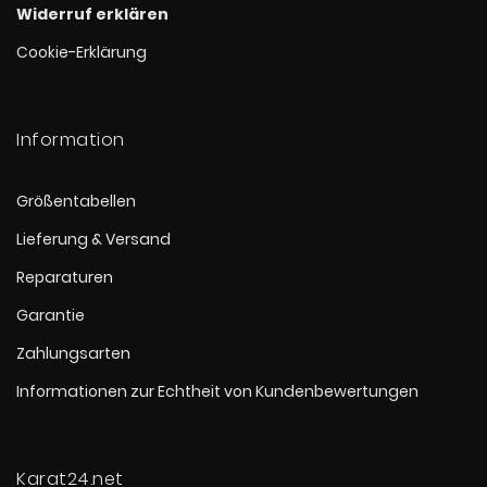
Widerruf erklären
Cookie-Erklärung
Information
Größentabellen
Lieferung & Versand
Reparaturen
Garantie
Zahlungsarten
Informationen zur Echtheit von Kundenbewertungen
Karat24.net