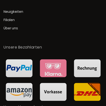
Neuigkeiten
Filialen
Über uns
Unsere Bezahlarten