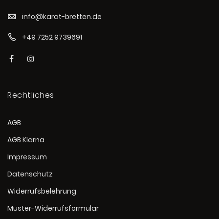
info@karat-bretten.de
+49 7252 9739691
Rechtliches
AGB
AGB Klarna
Impressum
Datenschutz
Widerrufsbelehrung
Muster-Widerrufsformular