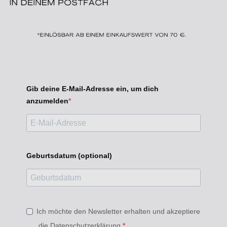
Gib deine E-Mail-Adresse ein, um dich
anzumelden
Geburtsdatum (optional)
Ich möchte den Newsletter erhalten und akzeptiere
die Datenschutzerklärung.