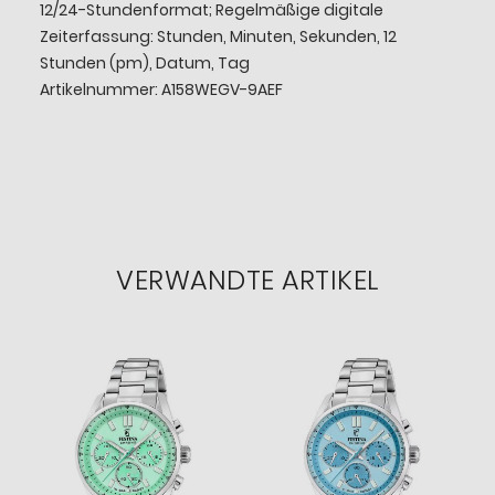
12/24-Stundenformat; Regelmäßige digitale
Zeiterfassung: Stunden, Minuten, Sekunden, 12
Stunden (pm), Datum, Tag
Artikelnummer: A158WEGV-9AEF
VERWANDTE ARTIKEL