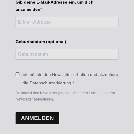
Gib deine E-Mail-Adresse ein, um dich
anzumelden
Geburtsdatum (optional)
Ich möchte den Newsletter erhalten und akzeptiere
die Datenschutzerklärung.
Du kannst den Newsletter jederzeit über den Link in unserem
Newsletter abbestellen.
ANMELDEN