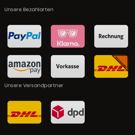
Unsere Bezahlarten
Unsere Versandpartner