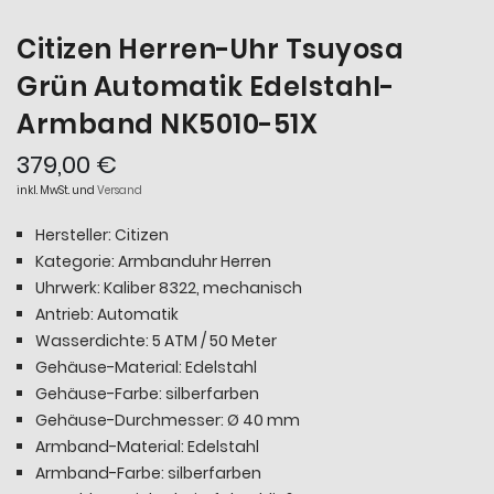
Citizen Herren-Uhr Tsuyosa
Grün Automatik Edelstahl-
Armband NK5010-51X
379,00 €
inkl. MwSt. und
Versand
Hersteller: Citizen
Kategorie: Armbanduhr Herren
Uhrwerk: Kaliber 8322, mechanisch
Antrieb: Automatik
Wasserdichte: 5 ATM / 50 Meter
Gehäuse-Material: Edelstahl
Gehäuse-Farbe: silberfarben
Gehäuse-Durchmesser: Ø 40 mm
Armband-Material: Edelstahl
Armband-Farbe: silberfarben