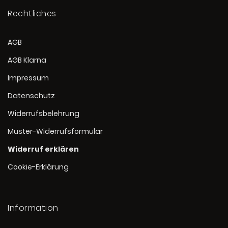
Rechtliches
AGB
AGB Klarna
Impressum
Datenschutz
Widerrufsbelehrung
Muster-Widerrufsformular
Widerruf erklären
Cookie-Erklärung
Information