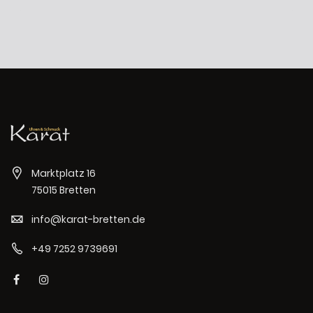
Marktplatz 16
75015 Bretten
info@karat-bretten.de
+49 7252 9739691