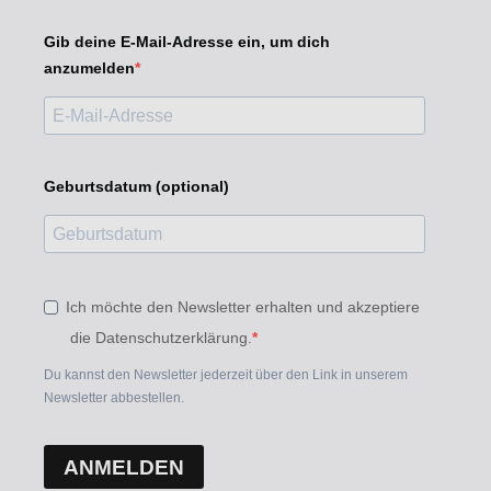
Gib deine E-Mail-Adresse ein, um dich
anzumelden
Geburtsdatum (optional)
Ich möchte den Newsletter erhalten und akzeptiere
die Datenschutzerklärung.
Du kannst den Newsletter jederzeit über den Link in unserem
Newsletter abbestellen.
ANMELDEN