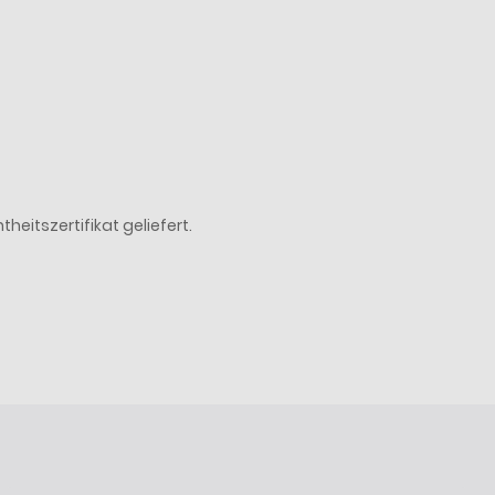
eitszertifikat geliefert.