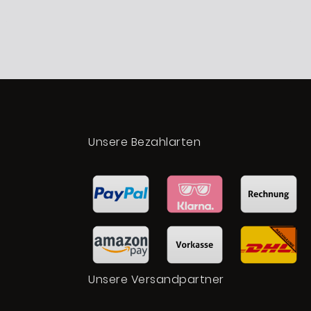
t
Unsere Bezahlarten
Unsere Versandpartner