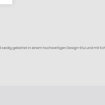
 seidig gebettet in einem hochwertigen Design-Etui und mit Echth