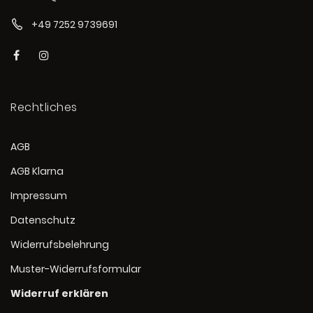
+49 7252 9739691
Rechtliches
AGB
AGB Klarna
Impressum
Datenschutz
Widerrufsbelehrung
Muster-Widerrufsformular
Widerruf erklären