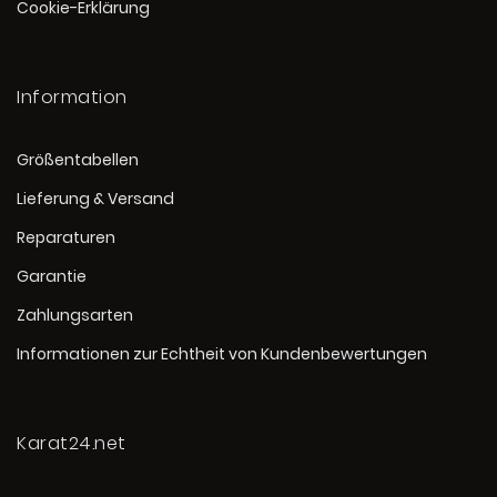
Cookie-Erklärung
Information
Größentabellen
Lieferung & Versand
Reparaturen
Garantie
Zahlungsarten
Informationen zur Echtheit von Kundenbewertungen
Karat24.net