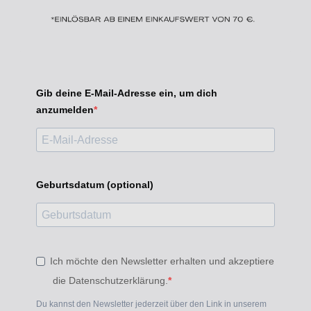
Gib deine E-Mail-Adresse ein, um dich
anzumelden
Geburtsdatum (optional)
Ich möchte den Newsletter erhalten und akzeptiere
die Datenschutzerklärung.
Du kannst den Newsletter jederzeit über den Link in unserem