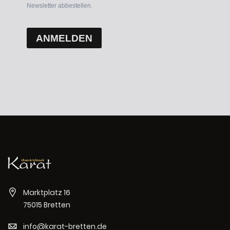
Newsletter abbestellen.
ANMELDEN
Marktplatz 16
75015 Bretten
info@karat-bretten.de