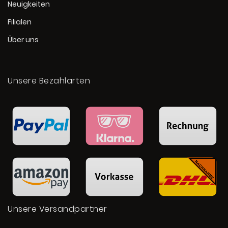
Neuigkeiten
Filialen
Über uns
Unsere Bezahlarten
Unsere Versandpartner