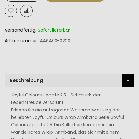
Versandfertig:
Sofort lieferbar
Artikelnummer:
4464/10-0200
Beschreibung
Joyful Colours Update 2.5 – Schmuck, der
Lebensfreude versprüht
Erleben Sie die aufregende Weiterentwicklung der
beliebten Joyful Colours Wrap Armband Serie: Joyful
Colours Update 2.5. Die Kollektion kombiniert ein
wandelbares Wrap-Armband, das sich mit einem