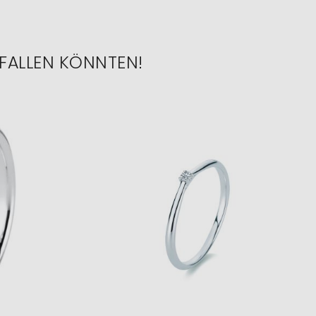
FALLEN KÖNNTEN!