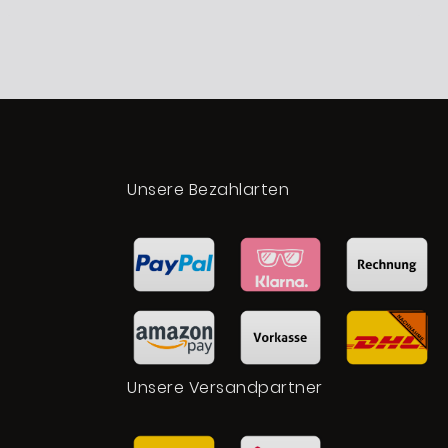
t
Unsere Bezahlarten
Unsere Versandpartner