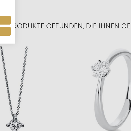
RE PRODUKTE GEFUNDEN, DIE IHNEN GE