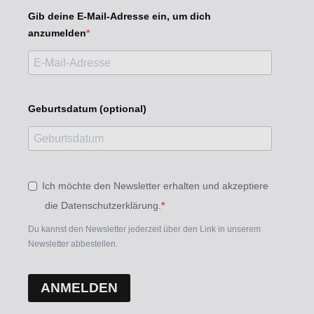
Gib deine E-Mail-Adresse ein, um dich
anzumelden
Geburtsdatum (optional)
Ich möchte den Newsletter erhalten und akzeptiere
die Datenschutzerklärung.
Du kannst den Newsletter jederzeit über den Link in unserem
Newsletter abbestellen.
ANMELDEN