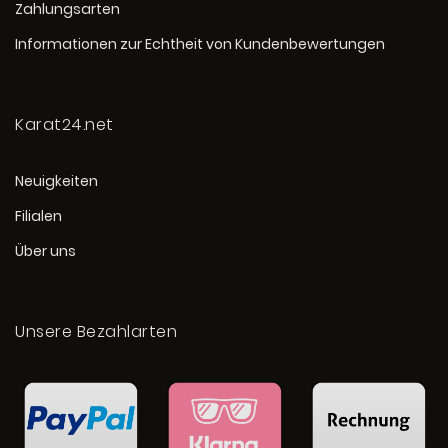
Zahlungsarten
Informationen zur Echtheit von Kundenbewertungen
Karat24.net
Neuigkeiten
Filialen
Über uns
Unsere Bezahlarten