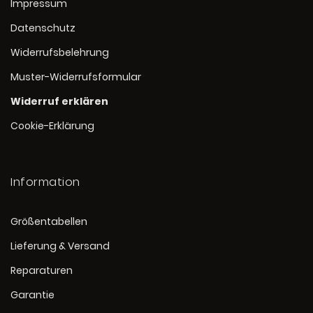
Impressum
Datenschutz
Widerrufsbelehrung
Muster-Widerrufsformular
Widerruf erklären
Cookie-Erklärung
Information
Größentabellen
Lieferung & Versand
Reparaturen
Garantie