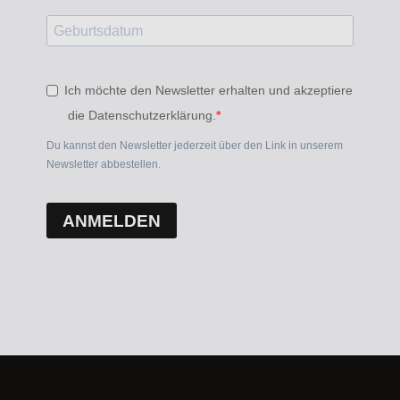
Ich möchte den Newsletter erhalten und akzeptiere
die Datenschutzerklärung.
Du kannst den Newsletter jederzeit über den Link in unserem
Newsletter abbestellen.
ANMELDEN