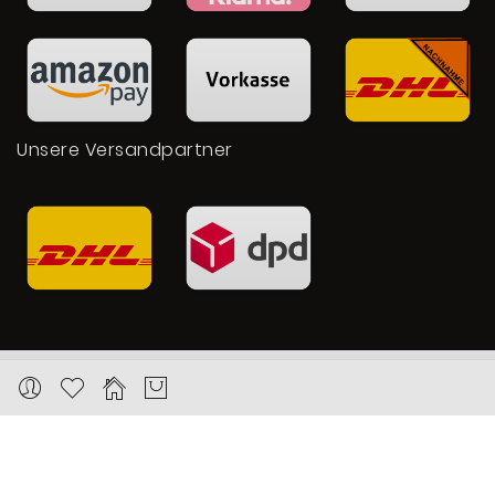
Unsere Versandpartner
Copyright © 2026 Karat24.net
Datenschutz
Impressum