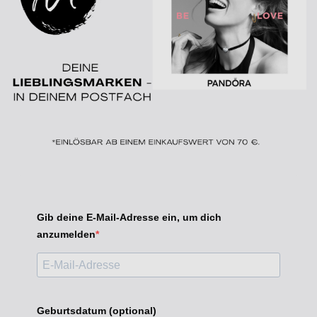
Gib deine E-Mail-Adresse ein, um dich
anzumelden
Geburtsdatum (optional)