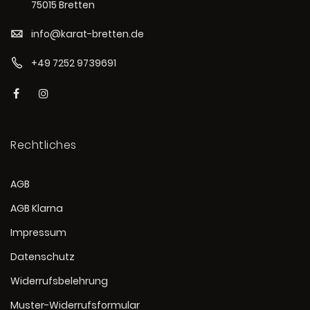
75015 Bretten
info@karat-bretten.de
+49 7252 9739691
Rechtliches
AGB
AGB Klarna
Impressum
Datenschutz
Widerrufsbelehrung
Muster-Widerrufsformular