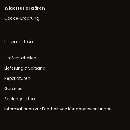
Widerruf erklären
Cookie-Erklärung
Information
Größentabellen
Lieferung & Versand
Reparaturen
Garantie
Zahlungsarten
Informationen zur Echtheit von Kundenbewertungen