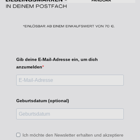
Gib deine E-Mail-Adresse ein, um dich
anzumelden
Geburtsdatum (optional)
Ich möchte den Newsletter erhalten und akzeptiere