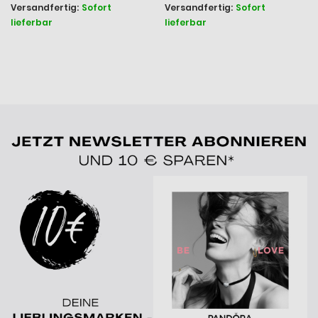
Versandfertig:
Sofort
Versandfertig:
Sofort
lieferbar
lieferbar