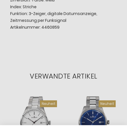
Index: Striche
Funktion: 3-Zeiger, digitale Datumsanzeige,
Zeitmessung per Funksignal
Artikelnummer: 4460859
VERWANDTE ARTIKEL
Neuheit
Neuheit