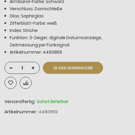
Armband-Farbe: schwarz
Verschluss: Dornschließe
Glas: Saphirglas
Zifferblatt-Farbe: weiß
Index: Striche
Funktion: 3-Zeiger, digitale Datumsanzeige,
Zeitmessung per Funksignal
Artikelnummer: 4460859
-
+
IN DEN WARENKORB
Versandfertig:
Sofort lieferbar
Artikelnummer:
4460859