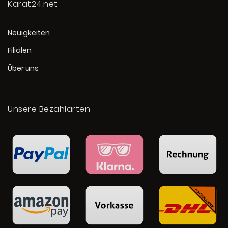
Karat24.net
Neuigkeiten
Filialen
Über uns
Unsere Bezahlarten