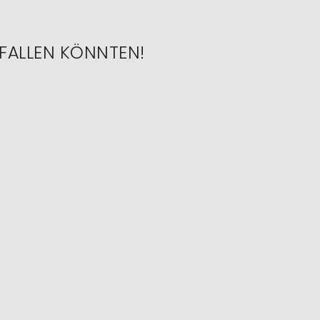
FALLEN KÖNNTEN!