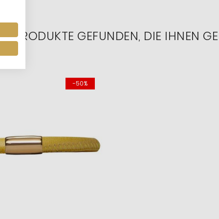
RE PRODUKTE GEFUNDEN, DIE IHNEN GE
-50%