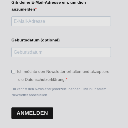
Gib deine E-Mail-Adresse ein, um dich
anzumelden
Geburtsdatum (optional)
Ich möchte den Newsletter erhalten und akzeptiere
die Datenschutzerklärung.
Du kannst den Newsletter jederzeit über den Link in unserem
Newsletter abbestellen.
ANMELDEN