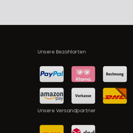
t
Unsere Bezahlarten
Unsere Versandpartner