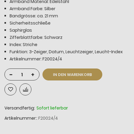
Armband Material: Edelstahl
Armband Farbe: Silber
Bandgrösse: ca. 21 mm
Sicherheitsschließe
Saphirglas
Zifferblattfarbe: Schwarz
Index: Striche
Funktion: 3-Zeiger, Datum, Leuchtzeiger, Leucht-Index
Artikelnummer: F20024/4
-
+
IN DEN WARENKORB
Versandfertig:
Sofort lieferbar
Artikelnummer:
F20024/4