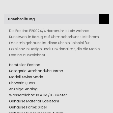
Beschreibung
Die Festina F20024/4 Herrenuhr ist ein wahres
Kunstwerk in Bezug auf Uhrmacherkunst. Mit ihrem
Edelstahlgehäuse ist diese Uhr ein Beispiel für
Exzellenz in Design und Funktionalität, die die Marke
Festina auszeichnet.
Hersteller: Festina
Kategorie: Armbanduhr Herren
Modell: Swiss Made
Uhrwerk: Quarz
Anzeige: Analog
Wasserdichte: 10 ATM / 100 Meter
Gehäuse Material: Edelstahl
Gehäuse Farbe: Silber