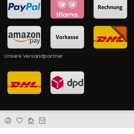
Unsere Versandpartner
Copyright © 2026 Karat24.net
Datenschutz
Impressum