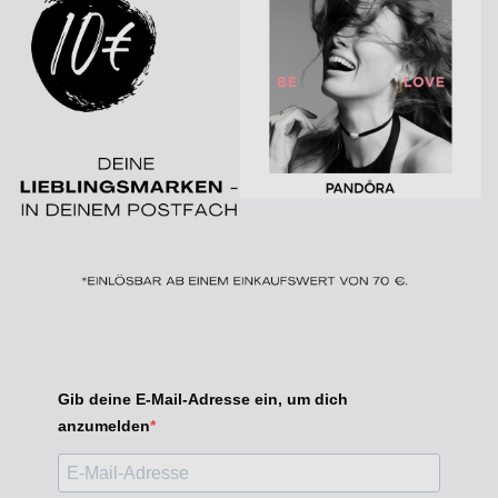
Gib deine E-Mail-Adresse ein, um dich
anzumelden