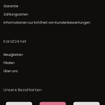
Garantie
Zahlungsarten
Informationen zur Echtheit von Kundenbewertungen
Karat24.net
Neuigkeiten
Filialen
Über uns
Unsere Bezahlarten