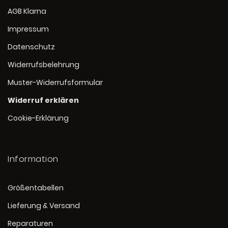
AGB Klarna
Impressum
Datenschutz
Widerrufsbelehrung
Muster-Widerrufsformular
Widerruf erklären
Cookie-Erklärung
Information
Größentabellen
Lieferung & Versand
Reparaturen