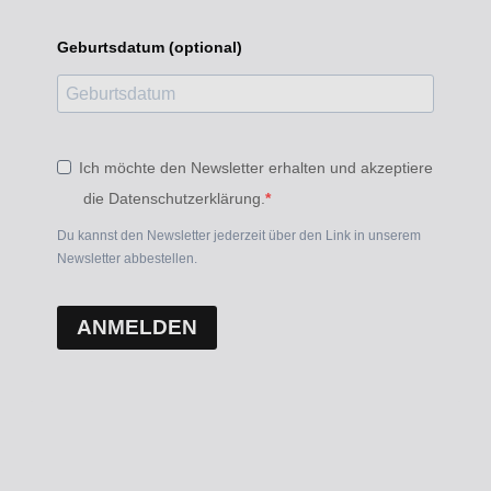
Geburtsdatum (optional)
Ich möchte den Newsletter erhalten und akzeptiere
die Datenschutzerklärung.
Du kannst den Newsletter jederzeit über den Link in unserem
Newsletter abbestellen.
ANMELDEN