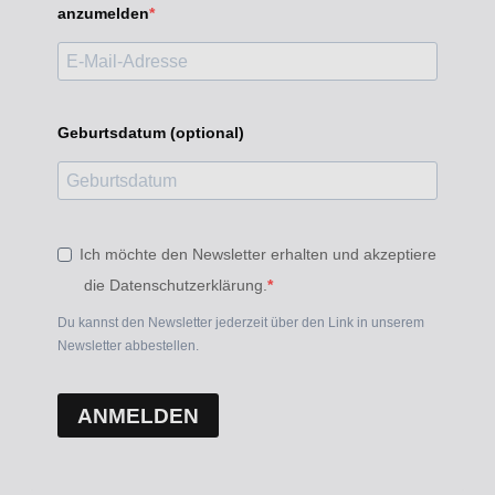
anzumelden
Geburtsdatum (optional)
Ich möchte den Newsletter erhalten und akzeptiere
die Datenschutzerklärung.
Du kannst den Newsletter jederzeit über den Link in unserem
Newsletter abbestellen.
ANMELDEN