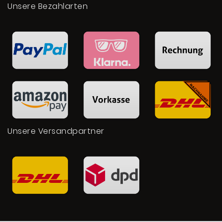
Unsere Bezahlarten
Unsere Versandpartner