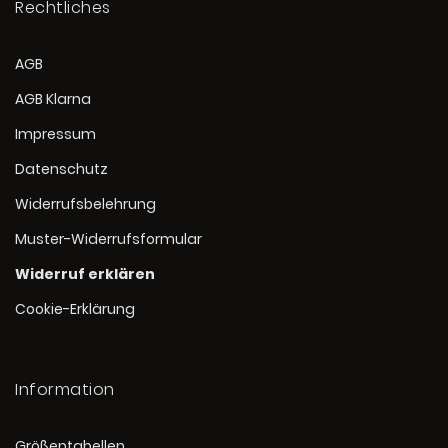
Rechtliches
AGB
AGB Klarna
Impressum
Datenschutz
Widerrufsbelehrung
Muster-Widerrufsformular
Widerruf erklären
Cookie-Erklärung
Information
Größentabellen