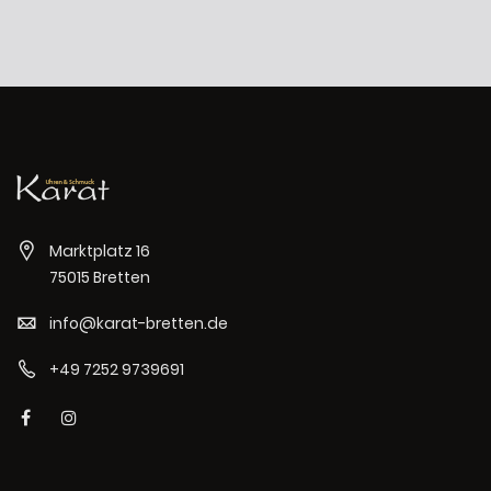
Marktplatz 16
75015 Bretten
info@karat-bretten.de
+49 7252 9739691