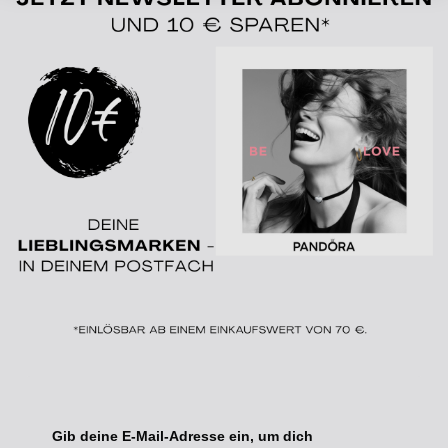
Gib deine E-Mail-Adresse ein, um dich