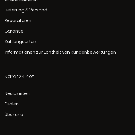
Lieferung & Versand
Reparaturen
Garantie
Zahlungsarten
Informationen zur Echtheit von Kundenbewertungen
Karat24.net
Neuigkeiten
Filialen
Über uns