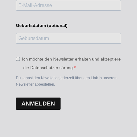
Geburtsdatum (optional)
Ich möchte den Newsletter erhalten und akzeptiere
die Datenschutzerklärung.
Du kannst den Newsletter jederzeit über den Link in unserem
Newsletter abbestellen.
ANMELDEN