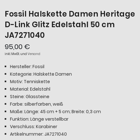
Fossil Halskette Damen Heritage
D-Link Glitz Edelstahl 50 cm
JA7271040
95,00 €
inkl. MwSt. und
Versand
Hersteller: Fossil
Kategorie: Halskette Damen
Motiv: Tenniskette
Material: Edelstahl
Steine: Glassteine
Farbe: silberfarben, weiß
Maße: Länge: 45 cm + 5 cm; Breite: 0,3 cm
Funktion: Länge verstellbar
Verschluss: Karabiner
Artikelnummer: JA7271040