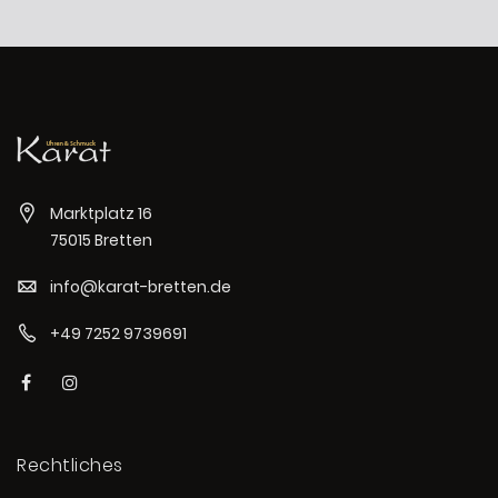
Marktplatz 16
75015 Bretten
info@karat-bretten.de
+49 7252 9739691
Rechtliches