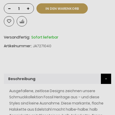
-
+
IN DEN WARENKORB
Versandfertig:
Sofort lieferbar
Artikelnummer:
JA7271040
Beschreibung
Ausgefallene, zeitlose Designs zeichnen unsere
Schmuckkollektion Fossil Heritage aus – und diese
Styles sind keine Ausnahme. Diese markante, flache
Halskette aus Edelstahl macht halbe-halbe: halb