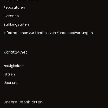
Reparaturen
Garantie
Zahlungsarten
Informationen zur Echtheit von Kundenbewertungen
Karat24.net
Neuigkeiten
Filialen
Über uns
Unsere Bezahlarten