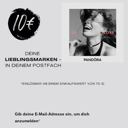
Gib deine E-Mail-Adresse ein, um dich
anzumelden