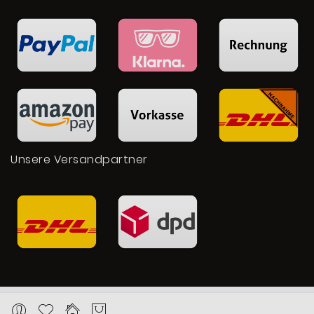
Unsere Versandpartner
Copyright © 2026 Karat24.net