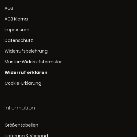
AGB
AGB Klarna
Impressum
Datenschutz
Widerrufsbelehrung
Muster-Widerrufsformular
Widerruf erklären
Cookie-Erklärung
Information
Größentabellen
Lieferung & Versand