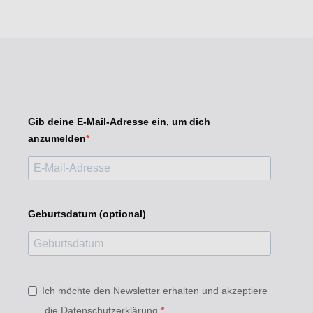
Gib deine E-Mail-Adresse ein, um dich
anzumelden
Geburtsdatum (optional)
Ich möchte den Newsletter erhalten und akzeptiere
die Datenschutzerklärung.