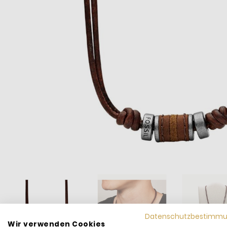
Datenschutzbestimm
Wir verwenden Cookies