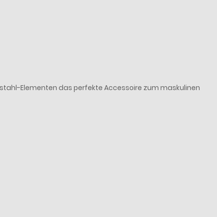
elstahl-Elementen das perfekte Accessoire zum maskulinen