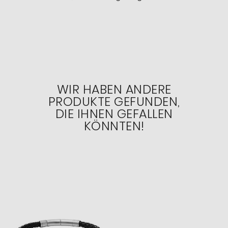
WIR HABEN ANDERE
PRODUKTE GEFUNDEN,
DIE IHNEN GEFALLEN
KÖNNTEN!