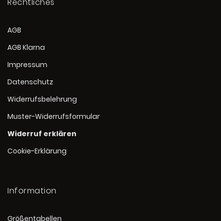
Rechtliches
AGB
AGB Klarna
Impressum
Datenschutz
Widerrufsbelehrung
Muster-Widerrufsformular
Widerruf erklären
Cookie-Erklärung
Information
Größentabellen