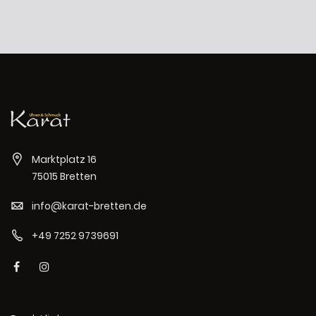
Marktplatz 16
75015 Bretten
info@karat-bretten.de
+49 7252 9739691