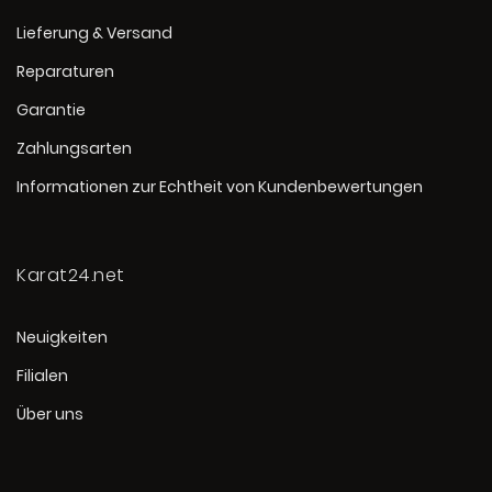
Lieferung & Versand
Reparaturen
Garantie
Zahlungsarten
Informationen zur Echtheit von Kundenbewertungen
Karat24.net
Neuigkeiten
Filialen
Über uns