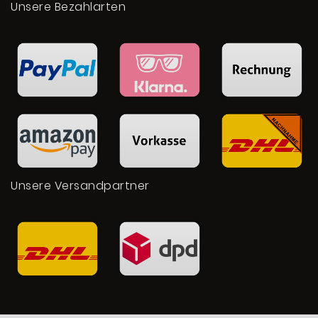
Unsere Bezahlarten
Unsere Versandpartner