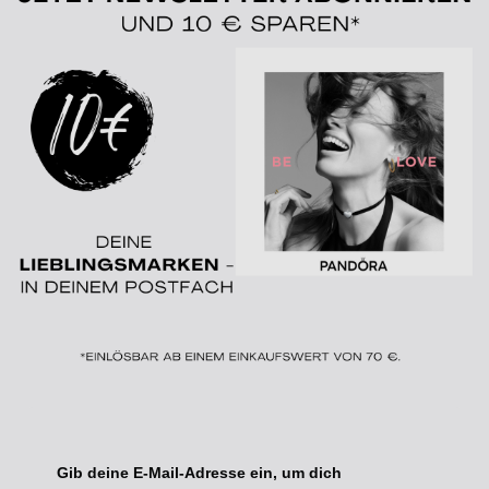
Gib deine E-Mail-Adresse ein, um dich