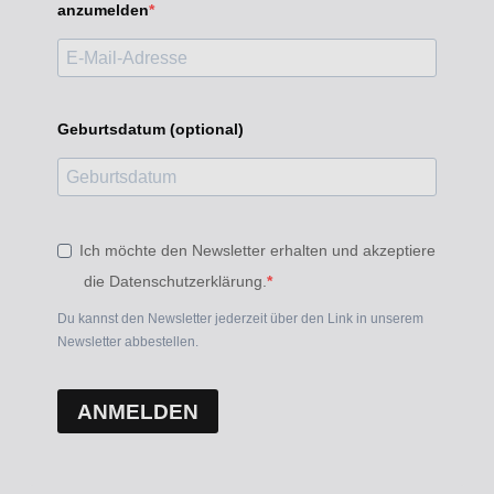
anzumelden
Geburtsdatum (optional)
Ich möchte den Newsletter erhalten und akzeptiere
die Datenschutzerklärung.
Du kannst den Newsletter jederzeit über den Link in unserem
Newsletter abbestellen.
ANMELDEN