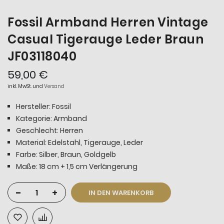
Fossil Armband Herren Vintage
Casual Tigerauge Leder Braun
JF03118040
59,00 €
inkl. MwSt. und
Versand
Hersteller: Fossil
Kategorie: Armband
Geschlecht: Herren
Material:
Edelstahl, Tigerauge, Leder
Farbe: Silber, Braun,
Goldgelb
Maße: 18 cm + 1,5 cm Verlängerung
-
+
IN DEN WARENKORB