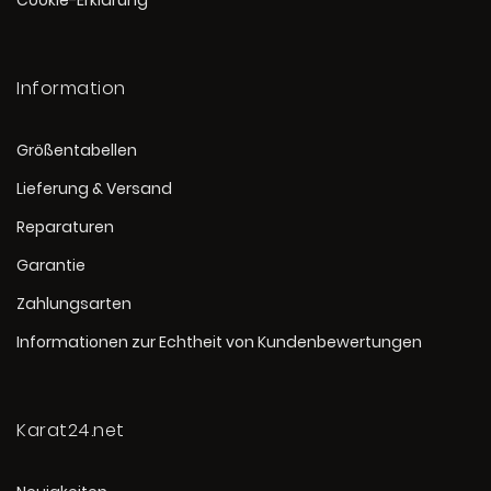
Cookie-Erklärung
Information
Größentabellen
Lieferung & Versand
Reparaturen
Garantie
Zahlungsarten
Informationen zur Echtheit von Kundenbewertungen
Karat24.net