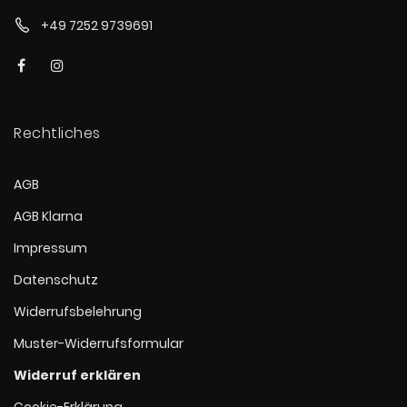
+49 7252 9739691
Rechtliches
AGB
AGB Klarna
Impressum
Datenschutz
Widerrufsbelehrung
Muster-Widerrufsformular
Widerruf erklären