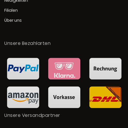
Neuigkeiten
Filialen
Über uns
Unsere Bezahlarten
Unsere Versandpartner