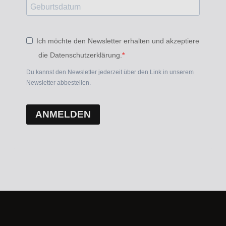
Ich möchte den Newsletter erhalten und akzeptiere
die Datenschutzerklärung.
Du kannst den Newsletter jederzeit über den Link in unserem
Newsletter abbestellen.
ANMELDEN