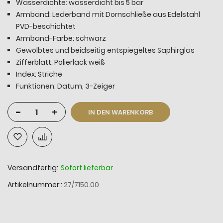
Wasserdichte: wasserdicht bis 5 bar
Armband: Lederband mit Dornschließe aus Edelstahl
PVD-beschichtet
Armband-Farbe: schwarz
Gewölbtes und beidseitig entspiegeltes Saphirglas
Zifferblatt: Polierlack weiß
Index: Striche
Funktionen: Datum, 3-Zeiger
-
+
IN DEN WARENKORB
Versandfertig:
Sofort lieferbar
Artikelnummer:
27/7150.00