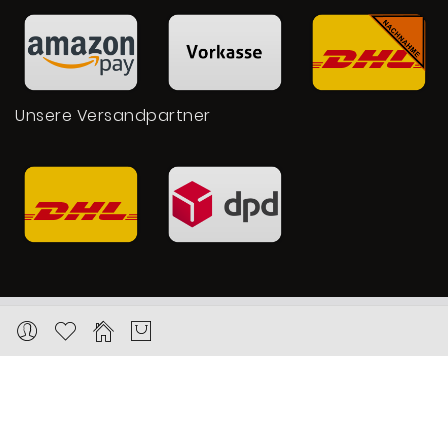
Unsere Versandpartner
Copyright © 2026 Karat24.net
Datenschutz
Impressum