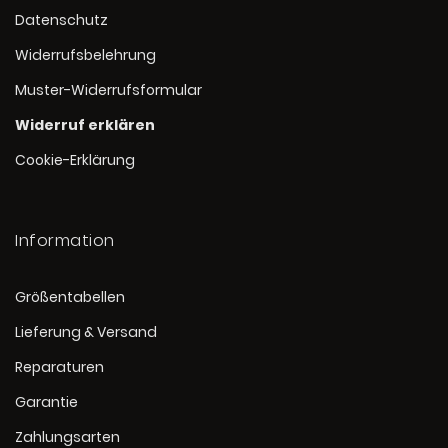
Datenschutz
Widerrufsbelehrung
Muster-Widerrufsformular
Widerruf erklären
Cookie-Erklärung
Information
Größentabellen
Lieferung & Versand
Reparaturen
Garantie
Zahlungsarten