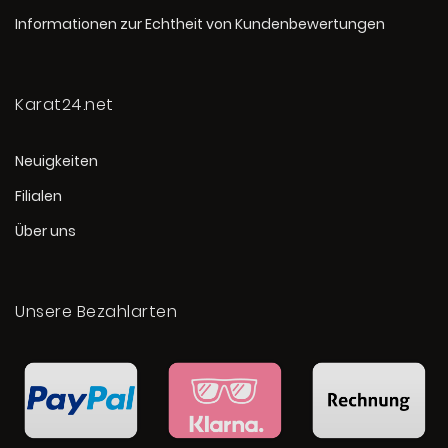
Informationen zur Echtheit von Kundenbewertungen
Karat24.net
Neuigkeiten
Filialen
Über uns
Unsere Bezahlarten