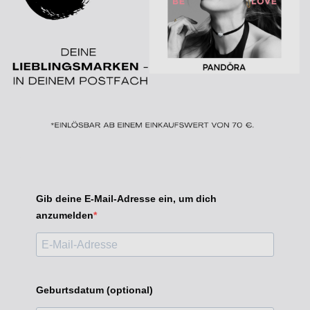
Gib deine E-Mail-Adresse ein, um dich
anzumelden
Geburtsdatum (optional)