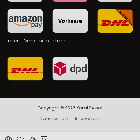
Unsere Versandpartner
Copyright © 2026 Karat24.net
Datenschutz
Impressum