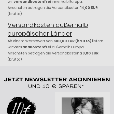
wir
versandkostenfrei
innerhalb Europa.
Ansonsten betragen die Versandkosten
14,00 EUR
.
(brutto)
Versandkosten außerhalb
europäischer Länder
Ab einem Warenwert von
600,00 EUR (brutto)
liefern
wir
versandkostenfrei
außerhalb Europa.
Ansonsten betragen die Versandkosten
28,00 EUR
.
(brutto)