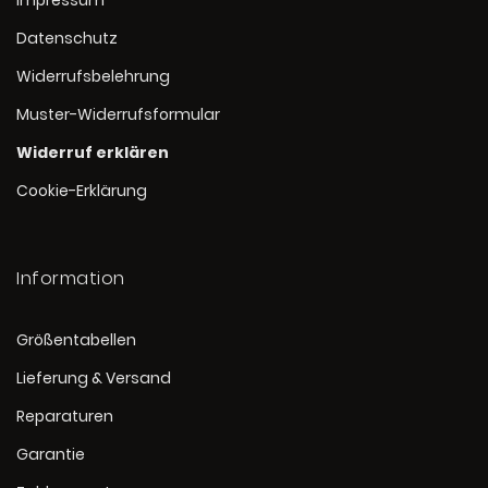
Impressum
Datenschutz
Widerrufsbelehrung
Muster-Widerrufsformular
Widerruf erklären
Cookie-Erklärung
Information
Größentabellen
Lieferung & Versand
Reparaturen
Garantie