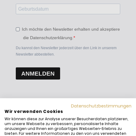
Ich möchte den Newsletter erhalten und akzeptiere
die Datenschutzerklärung.
Du kannst den Newsletter jederzeit über den Link in unserem
Newsletter abbestellen.
ANMELDEN
Datenschutzbestimmungen
Wir verwenden Cookies
Wir können diese zur Analyse unserer Besucherdaten platzieren,
um unsere Webseite zu verbessern, personalisierte Inhalte
anzuzeigen und Ihnen ein großartiges Webseiten-Erlebnis zu
bieten. Für weitere Informationen zu den von uns verwendeten