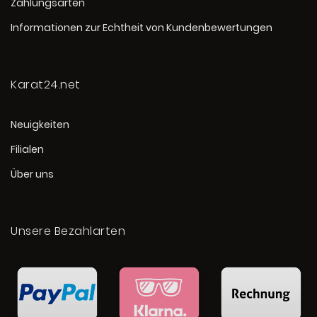
Zahlungsarten
Informationen zur Echtheit von Kundenbewertungen
Karat24.net
Neuigkeiten
Filialen
Über uns
Unsere Bezahlarten