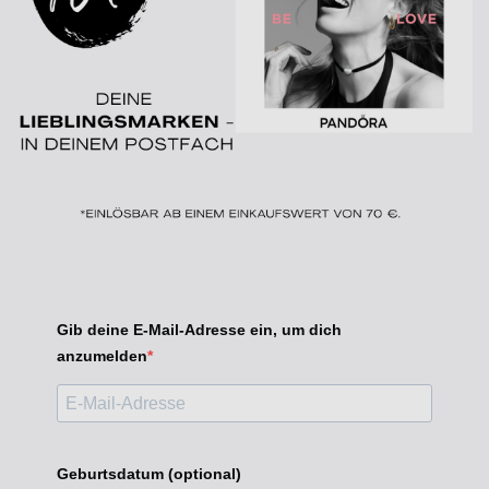
Gib deine E-Mail-Adresse ein, um dich
anzumelden
Geburtsdatum (optional)