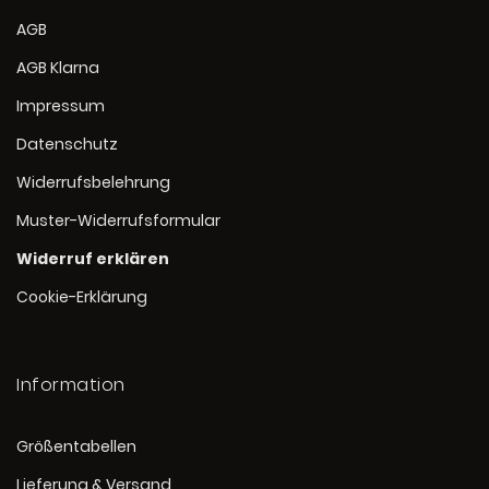
AGB
AGB Klarna
Impressum
Datenschutz
Widerrufsbelehrung
Muster-Widerrufsformular
Widerruf erklären
Cookie-Erklärung
Information
Größentabellen
Lieferung & Versand