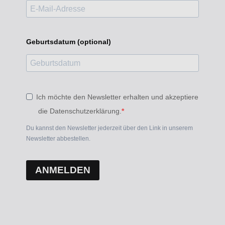
Geburtsdatum (optional)
Ich möchte den Newsletter erhalten und akzeptiere
die Datenschutzerklärung.
Du kannst den Newsletter jederzeit über den Link in unserem
Newsletter abbestellen.
ANMELDEN