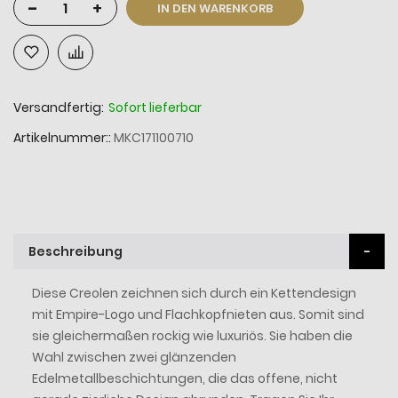
-
+
IN DEN WARENKORB
Versandfertig:
Sofort lieferbar
Artikelnummer:
MKC171100710
Beschreibung
Diese Creolen zeichnen sich durch ein Kettendesign
mit Empire-Logo und Flachkopfnieten aus. Somit sind
sie gleichermaßen rockig wie luxuriös. Sie haben die
Wahl zwischen zwei glänzenden
Edelmetallbeschichtungen, die das offene, nicht