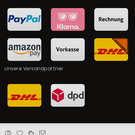
Unsere Versandpartner
Copyright © 2026 Karat24.net