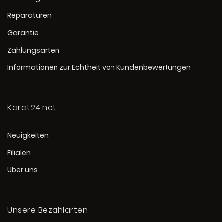
Reparaturen
Garantie
Zahlungsarten
Informationen zur Echtheit von Kundenbewertungen
Karat24.net
Neuigkeiten
Filialen
Über uns
Unsere Bezahlarten