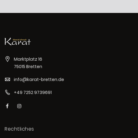
Marktplatz 16
75015 Bretten
info@karat-bretten.de
+49 7252 9739691
Rechtliches