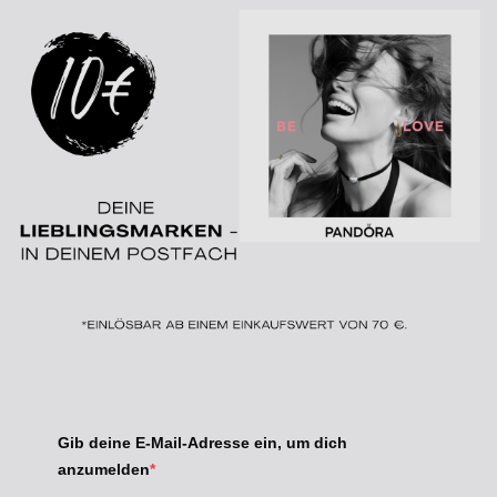
Gib deine E-Mail-Adresse ein, um dich
anzumelden