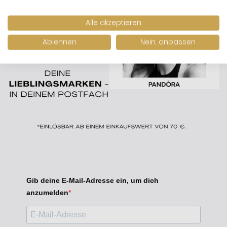
Alle akzeptieren
Ablehnen
Nein, anpassen
Gib deine E-Mail-Adresse ein, um dich
anzumelden