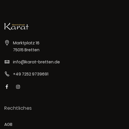
Marktplatz 16
75015 Bretten
info@karat-bretten.de
+49 7252 9739691
Rechtliches
AGB