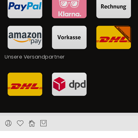
Unsere Versandpartner
Copyright © 2026 Karat24.net
Datenschutz
Impressum