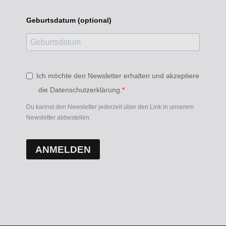
Geburtsdatum (optional)
Ich möchte den Newsletter erhalten und akzeptiere
die Datenschutzerklärung.
Du kannst den Newsletter jederzeit über den Link in unserem
Newsletter abbestellen.
ANMELDEN