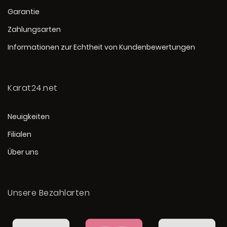
Garantie
Zahlungsarten
Informationen zur Echtheit von Kundenbewertungen
Karat24.net
Neuigkeiten
Filialen
Über uns
Unsere Bezahlarten