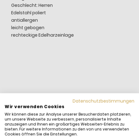
Geschlecht: Herren
Edelstahl poliert
antiallergen
leicht gebogen
rechteckige Edelharzeinlage
Datenschutzbestimmungen
Wir verwenden Cookies
Wir können diese zur Analyse unserer Besucherdaten platzieren,
um unsere Webseite zu verbessern, personalisierte Inhalte
anzuzeigen und Ihnen ein großartiges Webseiten-Erlebnis zu
bieten. Für weitere Informationen zu den von uns verwendeten
Cookies öffnen Sie die Einstellungen.