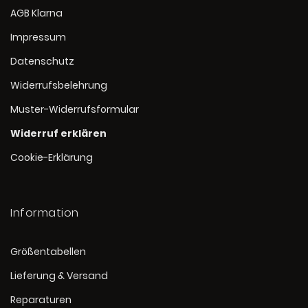
AGB Klarna
Impressum
Datenschutz
Widerrufsbelehrung
Muster-Widerrufsformular
Widerruf erklären
Cookie-Erklärung
Information
Größentabellen
Lieferung & Versand
Reparaturen