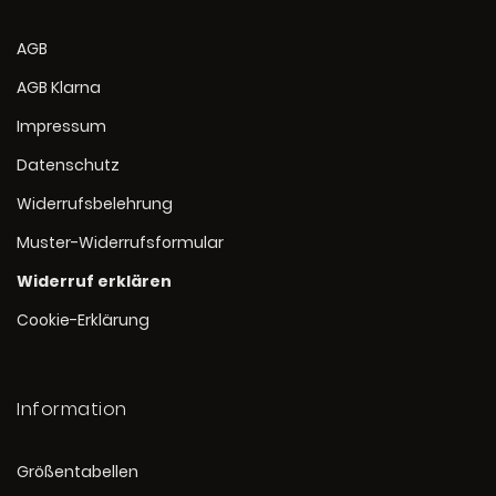
AGB
AGB Klarna
Impressum
Datenschutz
Widerrufsbelehrung
Muster-Widerrufsformular
Widerruf erklären
Cookie-Erklärung
Information
Größentabellen