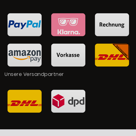
Unsere Versandpartner