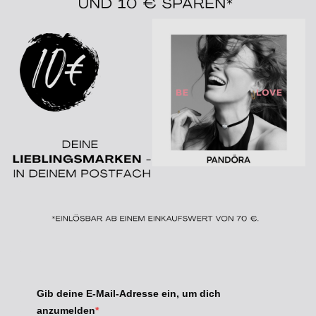
Gib deine E-Mail-Adresse ein, um dich
anzumelden