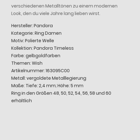
verschiedenen Metalltönen zu einem modernen
Look, den du viele Jahre lang lieben wirst.
Hersteller: Pandora
Kategorie: Ring Damen
Motiv: Polierte Welle
Kollektion: Pandora Timeless
Farbe: gelbgoldfarben
Themen: Wish
Artikelnummer: 163095C00
Metall: vergoldete Metalllegierung
Maße: Tiefe: 2,4 mm; Höhe: 5 mm
Ring in den Größen 48, 50, 52, 54, 56, 58 und 60
erhältlich