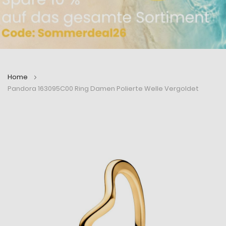
Home
Pandora 163095C00 Ring Damen Polierte Welle Vergoldet