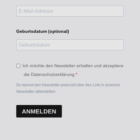
Geburtsdatum (optional)
Ich möchte den Newsletter erhalten und akzeptiere
die Datenschutzerklärung.
Du kannst den Newsletter jederzeit über den Link in unserem
Newsletter abbestellen.
ANMELDEN