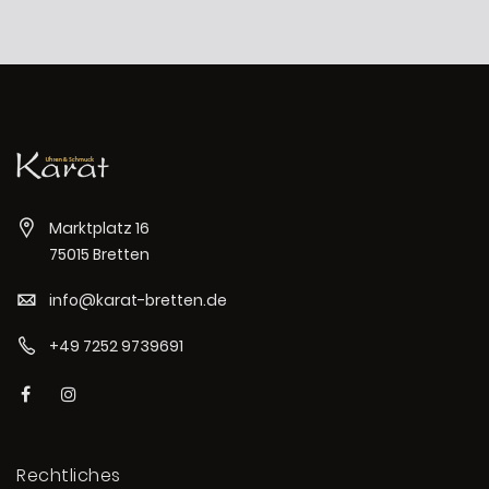
Marktplatz 16
75015 Bretten
info@karat-bretten.de
+49 7252 9739691
Rechtliches