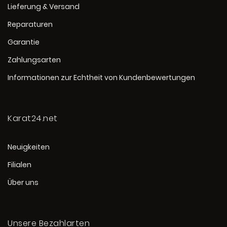
Lieferung & Versand
Reparaturen
Garantie
Zahlungsarten
Informationen zur Echtheit von Kundenbewertungen
Karat24.net
Neuigkeiten
Filialen
Über uns
Unsere Bezahlarten