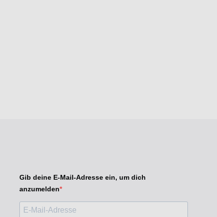
Gib deine E-Mail-Adresse ein, um dich
anzumelden