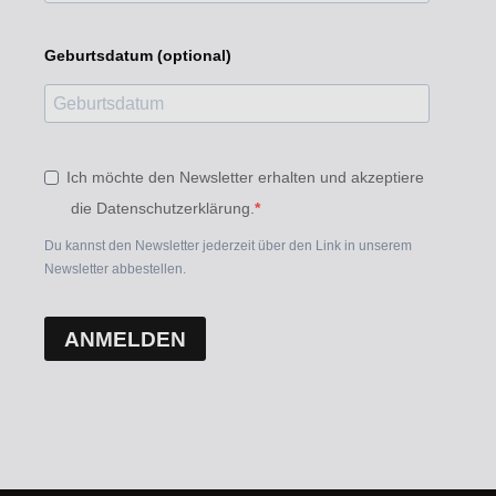
Geburtsdatum (optional)
Ich möchte den Newsletter erhalten und akzeptiere
die Datenschutzerklärung.
Du kannst den Newsletter jederzeit über den Link in unserem
Newsletter abbestellen.
ANMELDEN