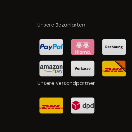
t
Unsere Bezahlarten
Unsere Versandpartner