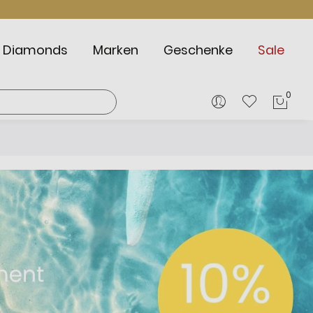
Diamonds
Marken
Geschenke
Sale
0
Mein