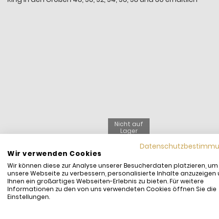
Nicht auf
Lager
Datenschutzbestimm
Wir verwenden Cookies
Wir können diese zur Analyse unserer Besucherdaten platzieren, um
unsere Webseite zu verbessern, personalisierte Inhalte anzuzeigen
Ihnen ein großartiges Webseiten-Erlebnis zu bieten. Für weitere
Informationen zu den von uns verwendeten Cookies öffnen Sie die
Einstellungen.