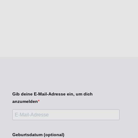
Gib deine E-Mail-Adresse ein, um dich
anzumelden
Geburtsdatum (optional)