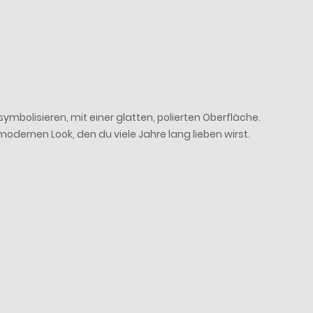
ymbolisieren, mit einer glatten, polierten Oberfläche.
dernen Look, den du viele Jahre lang lieben wirst.