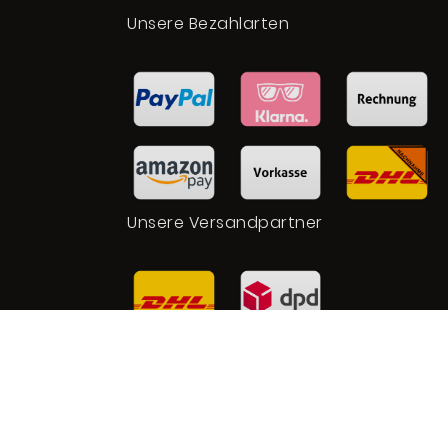
t
Unsere Bezahlarten
Unsere Versandpartner