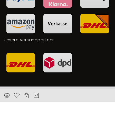
Unsere Versandpartner
Copyright © 2026 Karat24.net
Datenschutz
Impressum