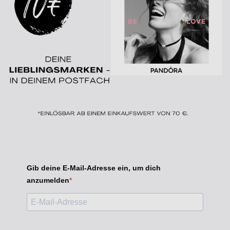
Gib deine E-Mail-Adresse ein, um dich
anzumelden