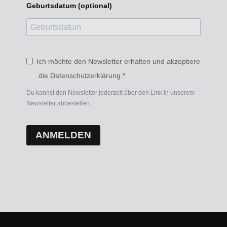
Geburtsdatum (optional)
Ich möchte den Newsletter erhalten und akzeptiere
die Datenschutzerklärung.
Du kannst den Newsletter jederzeit über den Link in unserem
Newsletter abbestellen.
ANMELDEN