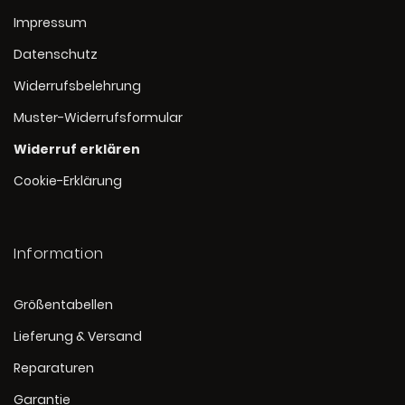
Impressum
Datenschutz
Widerrufsbelehrung
Muster-Widerrufsformular
Widerruf erklären
Cookie-Erklärung
Information
Größentabellen
Lieferung & Versand
Reparaturen
Garantie