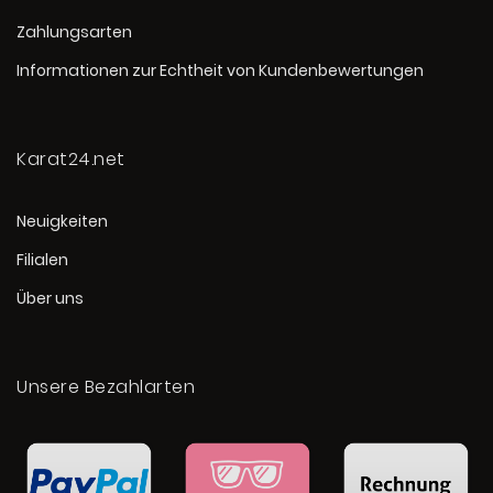
Zahlungsarten
Informationen zur Echtheit von Kundenbewertungen
Karat24.net
Neuigkeiten
Filialen
Über uns
Unsere Bezahlarten