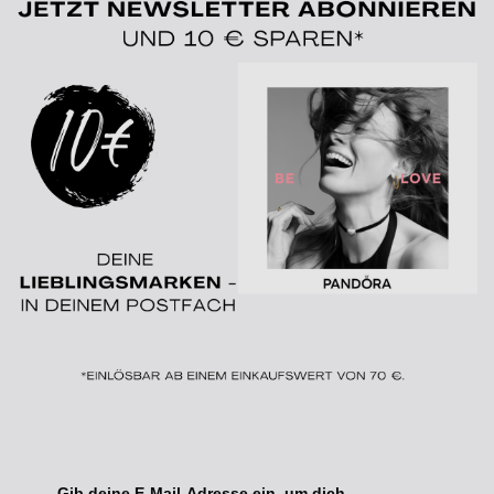
Gib deine E-Mail-Adresse ein, um dich