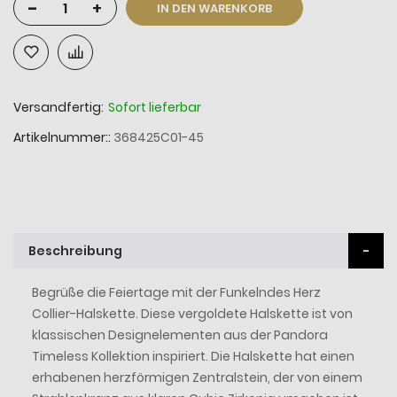
-
+
IN DEN WARENKORB
Versandfertig:
Sofort lieferbar
Artikelnummer:
368425C01-45
Beschreibung
Begrüße die Feiertage mit der Funkelndes Herz
Collier-Halskette. Diese vergoldete Halskette ist von
klassischen Designelementen aus der Pandora
Timeless Kollektion inspiriert. Die Halskette hat einen
erhabenen herzförmigen Zentralstein, der von einem