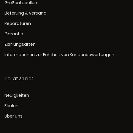
Größentabellen
Lieferung & Versand
Reparaturen
Garantie
Zahlungsarten
Informationen zur Echtheit von Kundenbewertungen
Karat24.net
Neuigkeiten
Filialen
Über uns