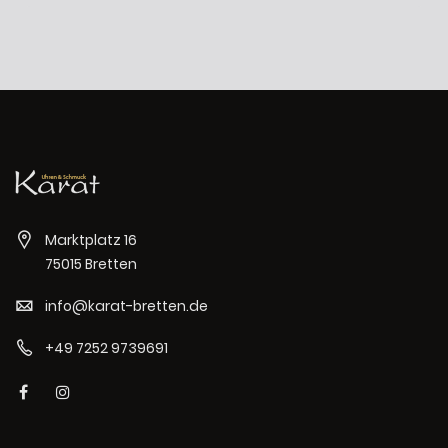
Marktplatz 16
75015 Bretten
info@karat-bretten.de
+49 7252 9739691