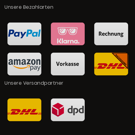
Unsere Bezahlarten
Unsere Versandpartner