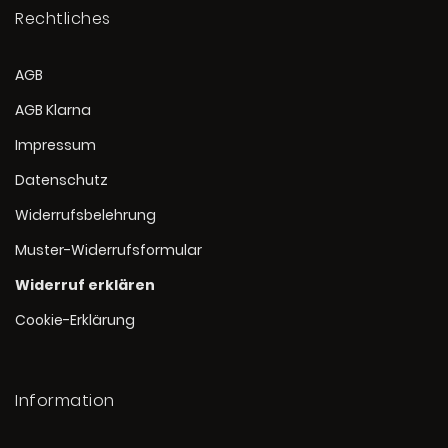
Rechtliches
AGB
AGB Klarna
Impressum
Datenschutz
Widerrufsbelehrung
Muster-Widerrufsformular
Widerruf erklären
Cookie-Erklärung
Information