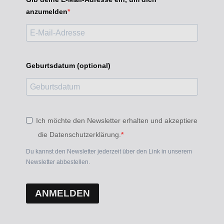
anzumelden
Geburtsdatum (optional)
Ich möchte den Newsletter erhalten und akzeptiere
die Datenschutzerklärung.
Du kannst den Newsletter jederzeit über den Link in unserem
Newsletter abbestellen.
ANMELDEN