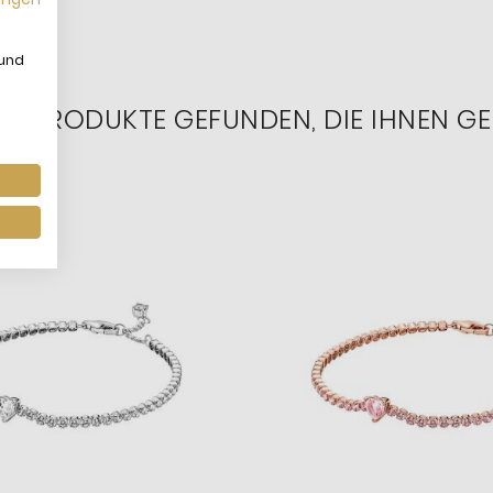
 und
RE PRODUKTE GEFUNDEN, DIE IHNEN GE