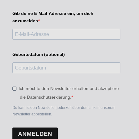
Gib deine E-Mail-Adresse ein, um dich
anzumelden
Geburtsdatum (optional)
Ich möchte den Newsletter erhalten und akzeptiere
die Datenschutzerklärung.
Du kannst den Newsletter jederzeit über den Link in unserem
Newsletter abbestellen.
ANMELDEN