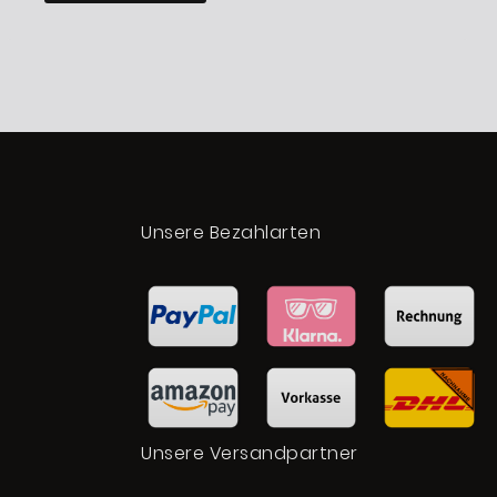
t
Unsere Bezahlarten
Unsere Versandpartner