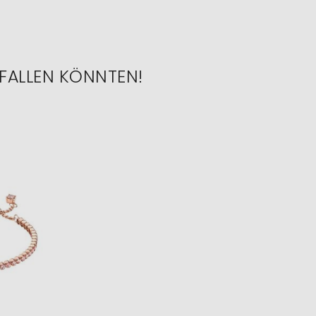
FALLEN KÖNNTEN!