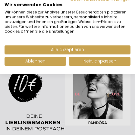
Wir verwenden Cookies
Wir können diese zur Analyse unserer Besucherdaten platzieren,
um unsere Webseite zu verbessern, personalisierte Inhalte
anzuzeigen und Ihnen ein großartiges Webseiten-Erlebnis zu
bieten. Für weitere Informationen zu den von uns verwendeten
Cookies öffnen Sie die Einstellungen.
Alle akzeptieren
Ablehnen
Nein, anpassen