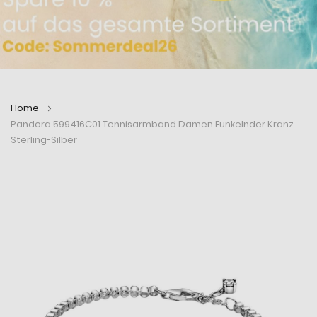
Home
Pandora 599416C01 Tennisarmband Damen Funkelnder Kranz
Sterling-Silber