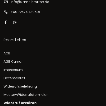
info@karat-bretten.de
+49 7252 9739691
Rechtliches
AGB
AGB Klarna
Impressum
Datenschutz
Widerrufsbelehrung
Muster-Widerrufsformular
Widerruf erklären