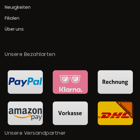
Neuigkeiten
Filialen
Über uns
Unsere Bezahlarten
Unsere Versandpartner