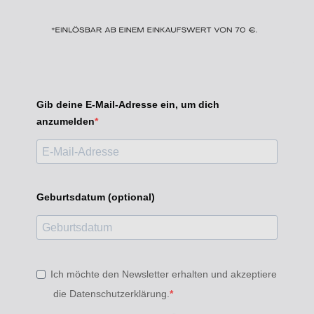
Gib deine E-Mail-Adresse ein, um dich
anzumelden
Geburtsdatum (optional)
Ich möchte den Newsletter erhalten und akzeptiere
die Datenschutzerklärung.