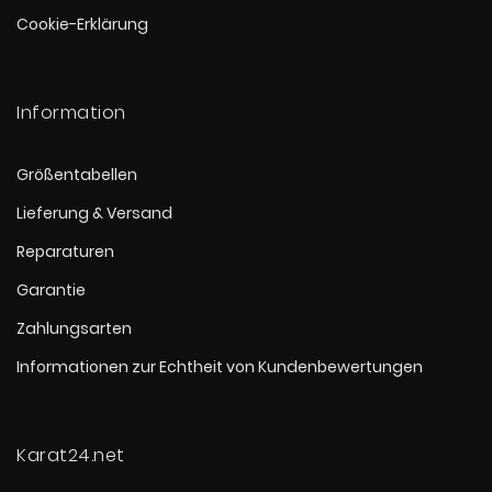
Cookie-Erklärung
Information
Größentabellen
Lieferung & Versand
Reparaturen
Garantie
Zahlungsarten
Informationen zur Echtheit von Kundenbewertungen
Karat24.net