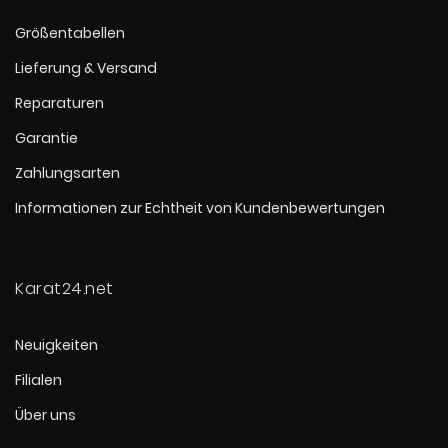
Größentabellen
Lieferung & Versand
Reparaturen
Garantie
Zahlungsarten
Informationen zur Echtheit von Kundenbewertungen
Karat24.net
Neuigkeiten
Filialen
Über uns