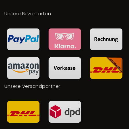
Unsere Bezahlarten
Unsere Versandpartner