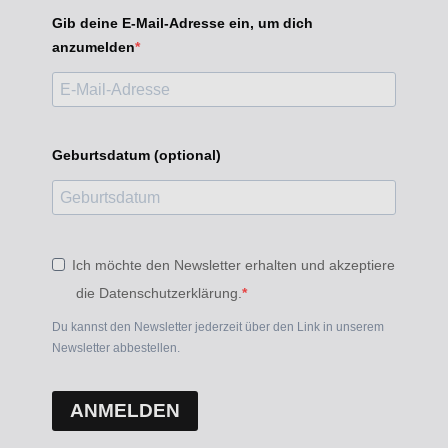
Gib deine E-Mail-Adresse ein, um dich
anzumelden
Geburtsdatum (optional)
Ich möchte den Newsletter erhalten und akzeptiere
die Datenschutzerklärung.
Du kannst den Newsletter jederzeit über den Link in unserem
Newsletter abbestellen.
ANMELDEN