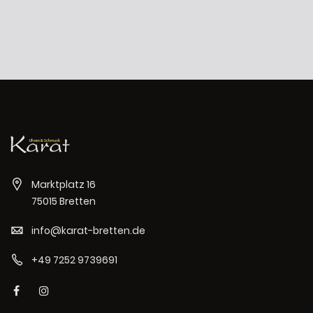
Marktplatz 16
75015 Bretten
info@karat-bretten.de
+49 7252 9739691