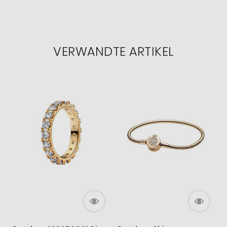
VERWANDTE ARTIKEL