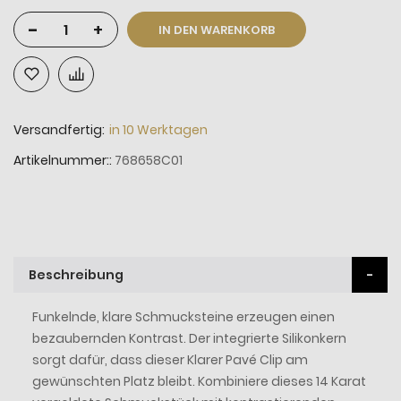
-
+
IN DEN WARENKORB
Versandfertig:
in 10 Werktagen
Artikelnummer:
768658C01
Beschreibung
Funkelnde, klare Schmucksteine erzeugen einen
bezaubernden Kontrast. Der integrierte Silikonkern
sorgt dafür, dass dieser Klarer Pavé Clip am
gewünschten Platz bleibt. Kombiniere dieses 14 Karat