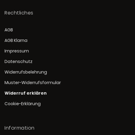
Rechtliches
AGB
AGB Klarna
Impressum
Datenschutz
Widerrufsbelehrung
Muster-Widerrufsformular
Widerruf erklären
Cookie-Erklärung
Information