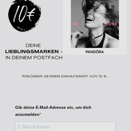
Gib deine E-Mail-Adresse ein, um dich
anzumelden