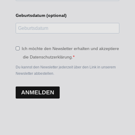
Geburtsdatum (optional)
Ich möchte den Newsletter erhalten und akzeptiere
die Datenschutzerklärung.
Du kannst den Newsletter jederzeit über den Link in unserem
Newsletter abbestellen.
ANMELDEN