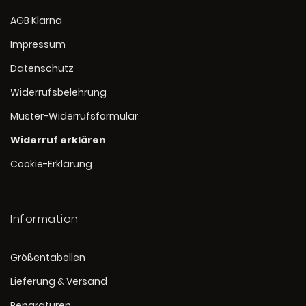
AGB Klarna
Impressum
Datenschutz
Widerrufsbelehrung
Muster-Widerrufsformular
Widerruf erklären
Cookie-Erklärung
Information
Größentabellen
Lieferung & Versand
Reparaturen