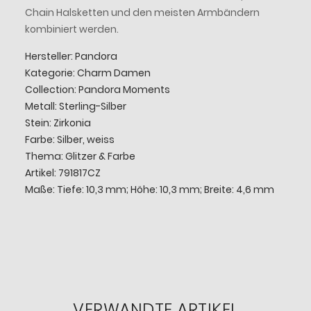
Chain Halsketten und den meisten Armbändern
kombiniert werden.
Hersteller: Pandora
Kategorie: Charm Damen
Collection: Pandora Moments
Metall: Sterling-Silber
Stein: Zirkonia
Farbe: Silber, weiss
Thema: Glitzer & Farbe
Artikel: 791817CZ
Maße: Tiefe: 10,3 mm; Höhe: 10,3 mm; Breite: 4,6 mm
VERWANDTE ARTIKEL