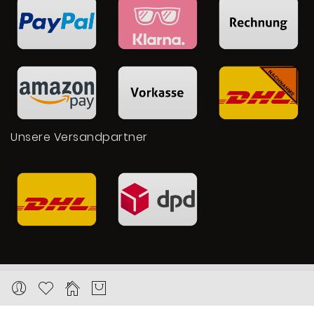
Unsere Versandpartner
Copyright © 2026 Karat24.net
Datenschutz
Impressum