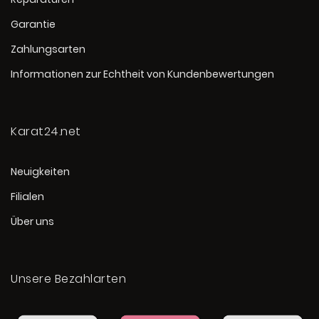
Garantie
Zahlungsarten
Informationen zur Echtheit von Kundenbewertungen
Karat24.net
Neuigkeiten
Filialen
Über uns
Unsere Bezahlarten