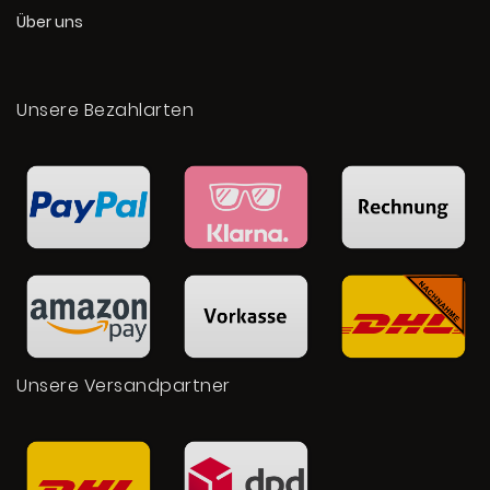
Über uns
Unsere Bezahlarten
Unsere Versandpartner