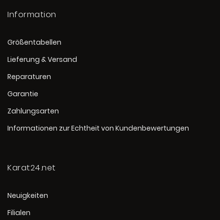
Information
Größentabellen
Lieferung & Versand
Reparaturen
Garantie
Zahlungsarten
Informationen zur Echtheit von Kundenbewertungen
Karat24.net
Neuigkeiten
Filialen