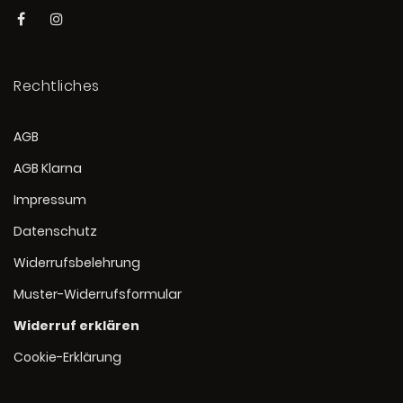
Rechtliches
AGB
AGB Klarna
Impressum
Datenschutz
Widerrufsbelehrung
Muster-Widerrufsformular
Widerruf erklären
Cookie-Erklärung