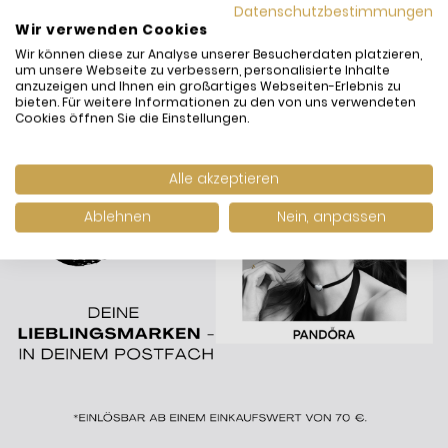
Datenschutzbestimmungen
Wir verwenden Cookies
Wir können diese zur Analyse unserer Besucherdaten platzieren,
um unsere Webseite zu verbessern, personalisierte Inhalte
anzuzeigen und Ihnen ein großartiges Webseiten-Erlebnis zu
bieten. Für weitere Informationen zu den von uns verwendeten
Cookies öffnen Sie die Einstellungen.
Alle akzeptieren
Ablehnen
Nein, anpassen