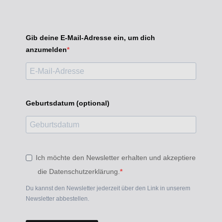
Gib deine E-Mail-Adresse ein, um dich
anzumelden
Geburtsdatum (optional)
Ich möchte den Newsletter erhalten und akzeptiere
die Datenschutzerklärung.
Du kannst den Newsletter jederzeit über den Link in unserem
Newsletter abbestellen.