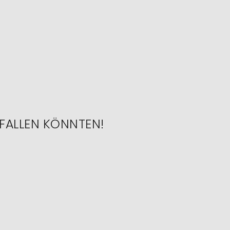
FALLEN KÖNNTEN!