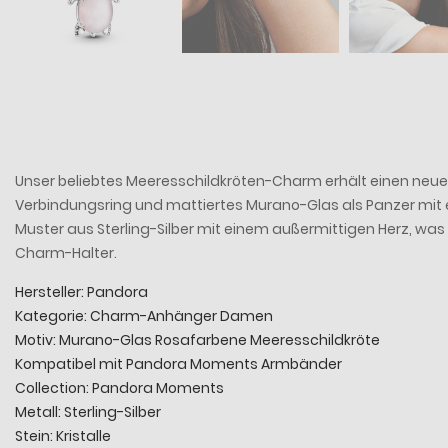
Unser beliebtes Meeresschildkröten-Charm erhält einen neuen
Verbindungsring und mattiertes Murano-Glas als Panzer mit 
Muster aus Sterling-Silber mit einem außermittigen Herz, w
Charm-Halter.
Hersteller: Pandora
Kategorie: Charm-Anhänger Damen
Motiv: Murano-Glas Rosafarbene Meeresschildkröte
Kompatibel mit Pandora Moments Armbänder
Collection: Pandora Moments
Metall: Sterling-Silber
Stein: Kristalle