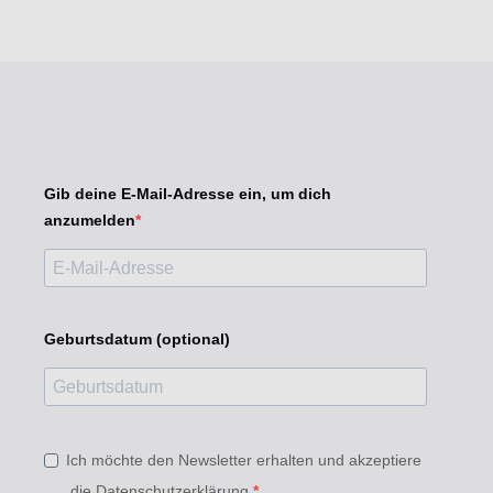
Gib deine E-Mail-Adresse ein, um dich
anzumelden
Geburtsdatum (optional)
Ich möchte den Newsletter erhalten und akzeptiere
die Datenschutzerklärung.