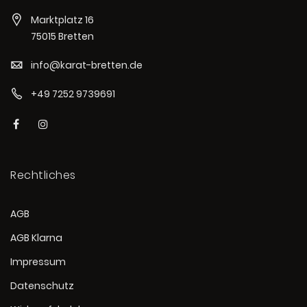
Marktplatz 16
75015 Bretten
info@karat-bretten.de
+49 7252 9739691
Rechtliches
AGB
AGB Klarna
Impressum
Datenschutz