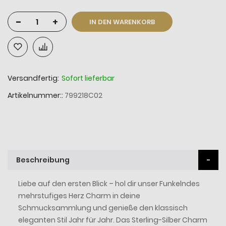
-
+
IN DEN WARENKORB
Versandfertig:
Sofort lieferbar
Artikelnummer:
799218C02
Beschreibung
Liebe auf den ersten Blick – hol dir unser Funkelndes
mehrstufiges Herz Charm in deine
Schmucksammlung und genieße den klassisch
eleganten Stil Jahr für Jahr. Das Sterling-Silber Charm