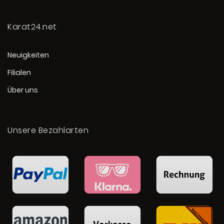
Karat24.net
Neuigkeiten
Filialen
Über uns
Unsere Bezahlarten