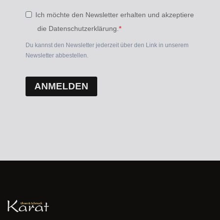
Ich möchte den Newsletter erhalten und akzeptiere
die Datenschutzerklärung.
Du kannst den Newsletter jederzeit über den Link in unserem
Newsletter abbestellen.
ANMELDEN