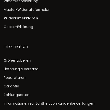
Widerrufsbelehrung
Muster-Widerrufsformular
Widerruf erklären
Cookie-Erklärung
Information
Größentabellen
Lieferung & Versand
Reparaturen
Garantie
Zahlungsarten
Informationen zur Echtheit von Kundenbewertungen