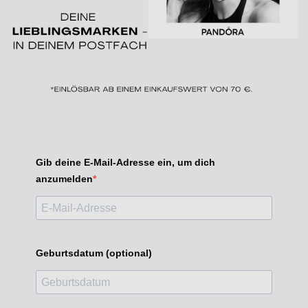
Gib deine E-Mail-Adresse ein, um dich
anzumelden
Geburtsdatum (optional)