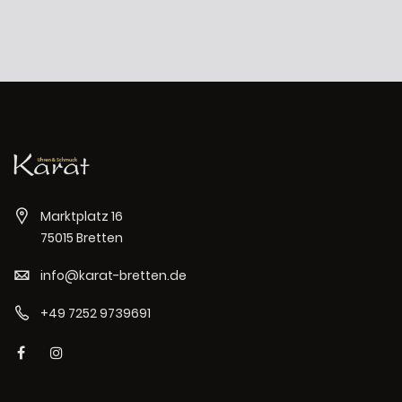
Marktplatz 16
75015 Bretten
info@karat-bretten.de
+49 7252 9739691