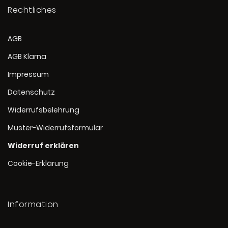
Rechtliches
AGB
AGB Klarna
Impressum
Datenschutz
Widerrufsbelehrung
Muster-Widerrufsformular
Widerruf erklären
Cookie-Erklärung
Information