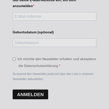
Gib deine E-Mail-Adresse ein, um dich
anzumelden
Geburtsdatum (optional)
Ich möchte den Newsletter erhalten und akzeptiere
die Datenschutzerklärung.
Du kannst den Newsletter jederzeit über den Link in unserem
Newsletter abbestellen.
ANMELDEN