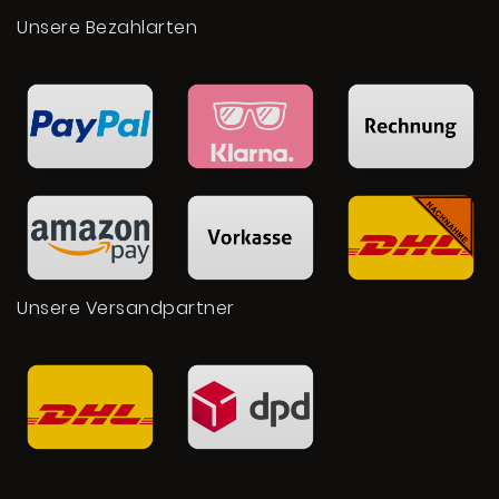
Unsere Bezahlarten
Unsere Versandpartner