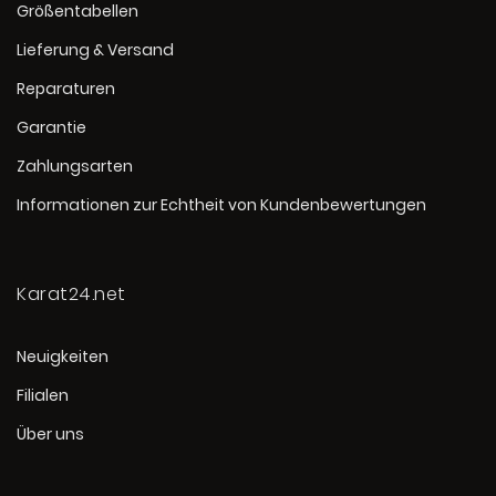
Größentabellen
Lieferung & Versand
Reparaturen
Garantie
Zahlungsarten
Informationen zur Echtheit von Kundenbewertungen
Karat24.net
Neuigkeiten
Filialen
Über uns