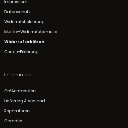
Impressum
Datenschutz
Widerrufsbelehrung
Muster-Widerrufsformular
Widerruf erklären
Cookie-Erklärung
Information
Größentabellen
Lieferung & Versand
Reparaturen
Garantie