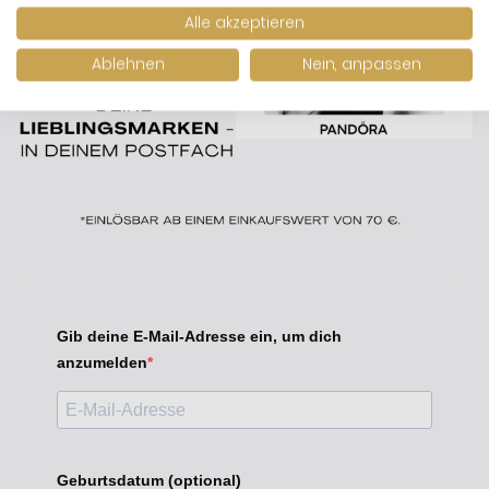
Alle akzeptieren
Ablehnen
Nein, anpassen
Gib deine E-Mail-Adresse ein, um dich
anzumelden
Geburtsdatum (optional)