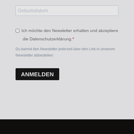
Ich möchte den Newsletter erhalten und akzeptiere
die Datenschutzerklärung.
Du kannst den Newsletter jederzeit über den Link in unserem
Newsletter abbestellen.
ANMELDEN