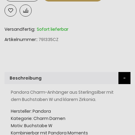
Versandfertig:
Sofort lieferbar
Artikelnummer:
791335CZ
Beschreibung
Pandora Charm-Anhänger aus Sterlingsilber mit
dem Buchstaben W und klarem Zirkonia.
Hersteller: Pandora
Kategorie: Charm Damen
Motiv: Buchstabe W
Kombinierbar mit Pandora Moments