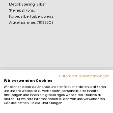
Metall: Sterling-Silber
Steine: Zirkonia
Farbe: silberfarben, weiss
Artikelnummer: 791335CZ
Datenschutzbestimmungen
Wir verwenden Cookies
Wir können diese zur Analyse unserer Besucherdaten platzieren,
um unsere Webseite zu verbessern, personalisierte Inhalte
anzuzeigen und Ihnen ein großartiges Webseiten-Erlebnis zu
bieten. Für weitere Informationen zu den von uns verwendeten
Cookies öffnen Sie die Einstellungen.