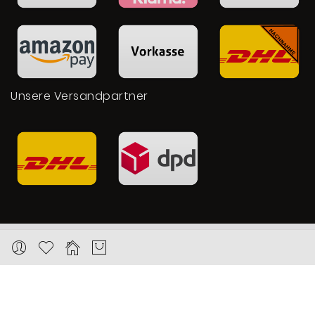
Unsere Versandpartner
Copyright © 2026 Karat24.net
Datenschutz
Impressum