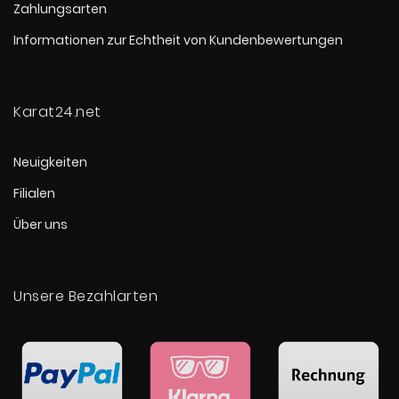
Zahlungsarten
Informationen zur Echtheit von Kundenbewertungen
Karat24.net
Neuigkeiten
Filialen
Über uns
Unsere Bezahlarten